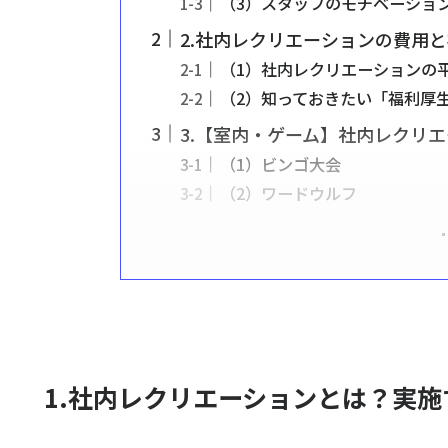
（3）スタッフのモチベーショ
2.社内レクリエーションの費用
（1）社内レクリエーションの
（2）知っておきたい「福利厚
3.【室内・ゲーム】社内レクリエ
（1）ビンゴ大会
（2）ワードウルフ
1.社内レクリエーションとは？実