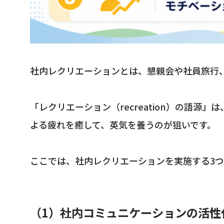
社内レクリエーションとは、懇親会や社員旅行
「レクリエーション（recreation）の語
よる疲れを癒して、英気を養うのが狙いです。
ここでは、社内レクリエーションを実施する3
（1）社内コミュニケーションの活性