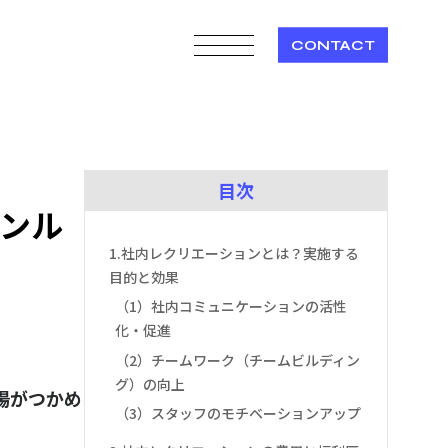
CONTACT
目次
ャンル
1.社内レクリエーションとは？実施する
目的と効果
（1）社内コミュニケーションの活性
化・促進
（2）チームワーク（チームビルディン
グ）の向上
場がつかめ
（3）スタッフのモチベーションアップ