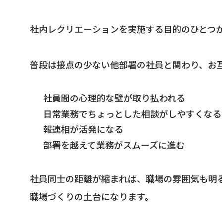
社内レクリエーションを実施する目的のひとつ
普段は接点の少ない他部署の社員と関わり、お
社員間の心理的な壁が取り払われる
日常業務でちょっとした相談がしやすくなる
報連相が活発になる
部署を越えて業務がスムーズに進む
社員同士の距離が縮まれば、職場の雰囲気も明
職場づくりの土台になります。