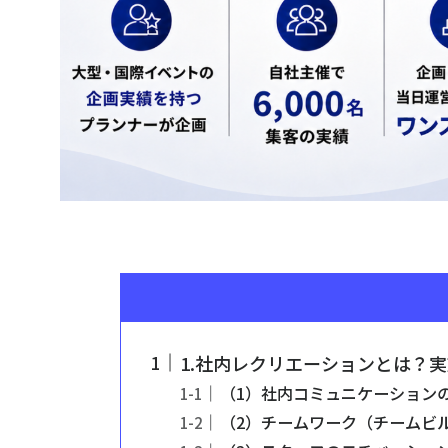
1.社内レクリエーションとは？
（1）社内コミュニケーション
（2）チームワーク（チームビ