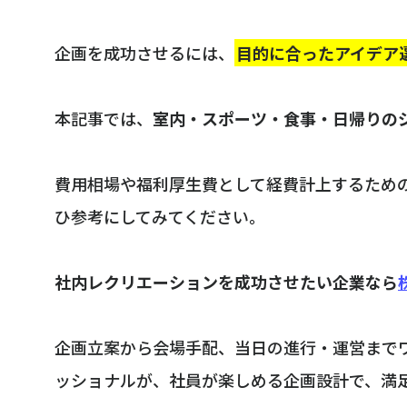
企画を成功させるには、
目的に合ったアイデア
本記事では、
室内・スポーツ・食事・日帰りの
費用相場や福利厚生費として経費計上するため
ひ参考にしてみてください。
社内レクリエーションを成功させたい企業なら
企画立案から会場手配、当日の進行・運営まで
ッショナルが、社員が楽しめる企画設計で、満