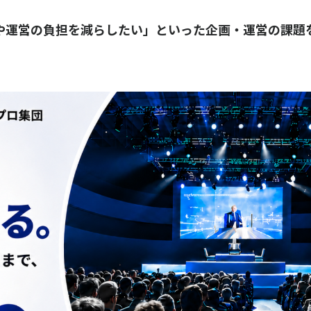
や運営の負担を減らしたい」といった企画・運営の課題