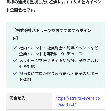
目標の達成を重視したい企業におすすめの社内イベン
ト企画会社です。
【株式会社ストラーツをおすすめするポイン
ト】
社内イベント・社員総会・周年イベントなど
企業イベントを専門にプロデュース
メッセージを伝える企画や設計、予算に合わ
せた対応
担当者にプロが寄り添う安心・安全のサポー
ト体制
問合せ先
https://strarts-event.co
m/contact/