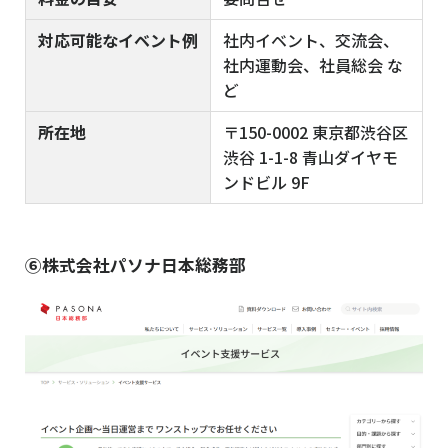
対応可能なイベント例
社内イベント、交流会、
社内運動会、社員総会 な
ど
所在地
〒150-0002 東京都渋谷区
渋谷 1-1-8 青山ダイヤモ
ンドビル 9F
⑥株式会社パソナ日本総務部