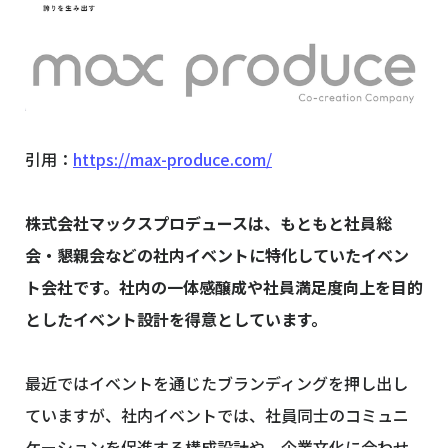
引用：
https://max-produce.com/
株式会社マックスプロデュースは、もともと社員総
会・懇親会などの社内イベントに特化していたイベン
ト会社です。社内の一体感醸成や社員満足度向上を目的
としたイベント設計を得意としています。
最近ではイベントを通じたブランディングを押し出し
ていますが、社内イベントでは、社員同士のコミュニ
ケーションを促進する構成設計や、企業文化に合わせ