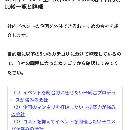
比較一覧と詳細
社内イベントの企画を外注できるおすすめの会社を紹
介します。
目的別に以下の5つのカテゴリに分けて整理しているの
で、自社の課題に合ったカテゴリから確認してみてく
ださい。
（1）イベントを総合的に任せたい→総合プロデュ
ースが強みの会社
（2）企画のマンネリを打破したい→提案力が強み
の会社
（3）コストを抑えてイベントを開催したい→コス
パが強みの会社