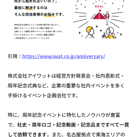
引用：
https://www.iwat.co.jp/anniversary/
株式会社アイワットは経営方針発表会・社内表彰式・
周年記念式典など、企業の重要な社内イベントを多く
手掛けるイベント企画会社です。
特に、周年記念イベントに特化したノウハウが豊富
で、
社史・周年ロゴ・記念動画・記念品まですべて一貫
して依頼できます
。また、名古屋拠点で東海エリアの