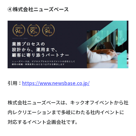
④株式会社ニューズベース
引用：
https://www.newsbase.co.jp/
株式会社ニューズベースは、キックオフイベントから社
内レクリエーションまで多岐にわたる社内イベントに
対応するイベント企画会社です。