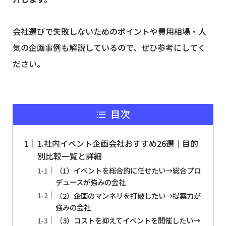
会社選びで失敗しないためのポイントや費用相場・人
気の企画事例も解説しているので、ぜひ参考にしてく
ださい。
目次
1.社内イベント企画会社おすすめ26選｜目的
別比較一覧と詳細
（1）イベントを総合的に任せたい→総合プロ
デュースが強みの会社
（2）企画のマンネリを打破したい→提案力が
強みの会社
（3）コストを抑えてイベントを開催したい→