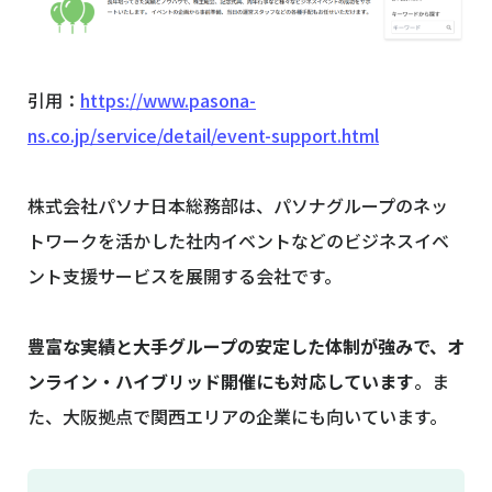
引用：
https://www.pasona-
ns.co.jp/service/detail/event-support.html
株式会社パソナ日本総務部は、パソナグループのネッ
トワークを活かした社内イベントなどのビジネスイベ
ント支援サービスを展開する会社です。
豊富な実績と大手グループの安定した体制が強みで、オ
ンライン・ハイブリッド開催にも対応しています
。ま
た、大阪拠点で関西エリアの企業にも向いています。