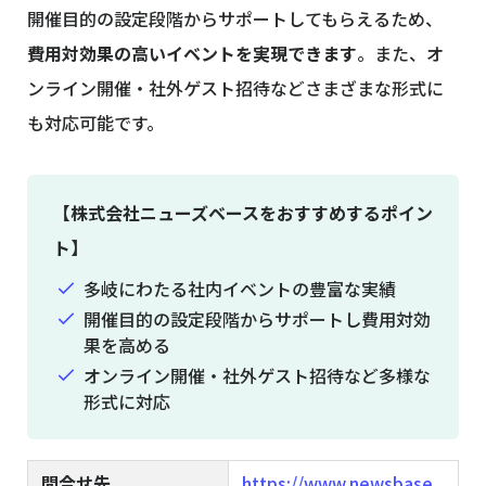
開催目的の設定段階からサポートしてもらえるため、
費用対効果の高いイベントを実現できます
。また、オ
ンライン開催・社外ゲスト招待などさまざまな形式に
も対応可能です。
【株式会社ニューズベースをおすすめするポイン
ト】
多岐にわたる社内イベントの豊富な実績
開催目的の設定段階からサポートし費用対効
果を高める
オンライン開催・社外ゲスト招待など多様な
形式に対応
問合せ先
https://www.newsbase.