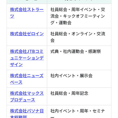
株式会社ストラー
社員総会・周年イベント・交
ツ
流会・キックオフミーティン
グ・運動会
株式会社ゼロイン
社員総会・オンライン・交流
会
株式会社JTBコミ
式典・社内運動会・感謝祭
ュニケーションデ
ザイン
株式会社ニューズ
社内イベント・展示会
ベース
株式会社マックス
社員総会・周年記念
プロデュース
株式会社パソナ日
社内イベント・周年・セミナ
本総務部
ー