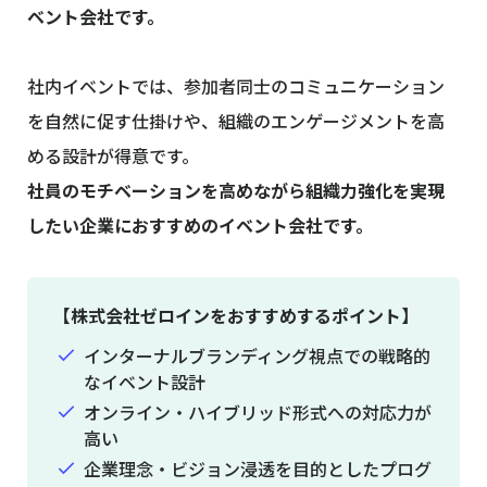
ベント会社です。
社内イベントでは、参加者同士のコミュニケーション
を自然に促す仕掛けや、組織のエンゲージメントを高
める設計が得意です。
社員のモチベーションを高めながら組織力強化を実現
したい企業におすすめのイベント会社です。
【株式会社ゼロインをおすすめするポイント】
インターナルブランディング視点での戦略的
なイベント設計
オンライン・ハイブリッド形式への対応力が
高い
企業理念・ビジョン浸透を目的としたプログ