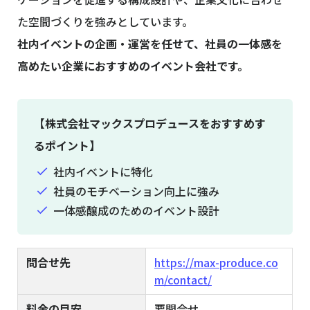
た空間づくりを強みとしています。
社内イベントの企画・運営を任せて、社員の一体感を
高めたい企業におすすめのイベント会社です。
【株式会社マックスプロデュースをおすすめす
るポイント】
社内イベントに特化
社員のモチベーション向上に強み
一体感醸成のためのイベント設計
問合せ先
https://max-produce.co
m/contact/
料金の目安
要問合せ