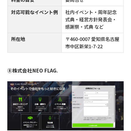
対応可能なイベント例
社内イベント・周年記念
式典・経営方針発表会・
感謝祭・式典 など
所在地
〒460-0007 愛知県名古屋
市中区新栄1-7-22
⑧株式会社NEO FLAG.