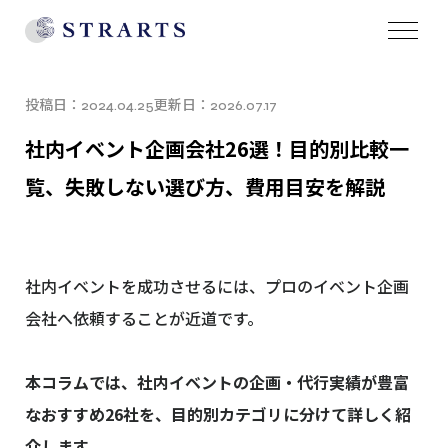
投稿日：
更新日：
2024.04.25
2026.07.17
社内イベント企画会社26選！目的別比較一
覧、失敗しない選び方、費用目安を解説
社内イベントを成功させるには、プロのイベント企画
会社へ依頼することが近道です。
本コラムでは、社内イベントの企画・代行実績が豊富
なおすすめ26社を、目的別カテゴリに分けて詳しく紹
介します。