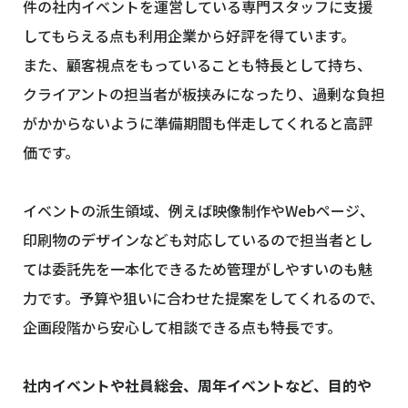
件の社内イベントを運営している専門スタッフに支援
してもらえる点も利用企業から好評を得ています。
また、顧客視点をもっていることも特長として持ち、
クライアントの担当者が板挟みになったり、過剰な負担
がかからないように準備期間も伴走してくれると高評
価です。
イベントの派生領域、例えば映像制作やWebページ、
印刷物のデザインなども対応しているので担当者とし
ては委託先を一本化できるため管理がしやすいのも魅
力です。予算や狙いに合わせた提案をしてくれるので、
企画段階から安心して相談できる点も特長です。
社内イベントや社員総会、周年イベントなど、目的や