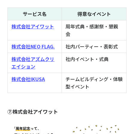
サービス名
得意なイベント
株式会社アイワット
周年式典・感謝祭・懇親
会
株式会社NEO FLAG.
社内パーティー・表彰式
株式会社アズムクリ
社内イベント・式典
エイション
株式会社IKUSA
チームビルディング・体験
型イベント
⑦株式会社アイワット