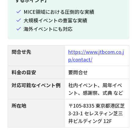
MICE領域における圧倒的な実績
大規模イベントの豊富な実績
海外イベントにも対応
問合せ先
https://www.jtbcom.co.j
p/contact/
料金の目安
要問合せ
対応可能なイベント例
社内イベント、周年イベ
ント、感謝祭、式典 など
所在地
〒105-8335 東京都港区芝
3-23-1 セレスティン芝三
井ビルディング 12F