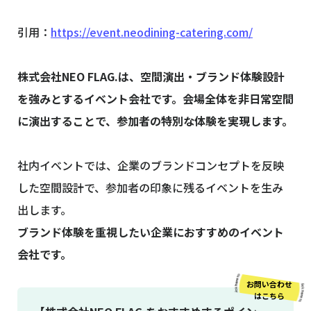
引用：
https://event.neodining-catering.com/
株式会社NEO FLAG.は、空間演出・ブランド体験設計
を強みとするイベント会社です。会場全体を非日常空間
に演出することで、参加者の特別な体験を実現します。
社内イベントでは、企業のブランドコンセプトを反映
した空間設計で、参加者の印象に残るイベントを生み
出します。
ブランド体験を重視したい企業におすすめのイベント
会社です。
お問い合わせ
はこちら