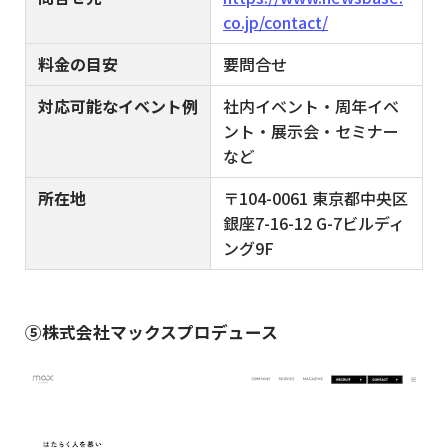
co.jp/contact/
料金の目安
要問合せ
対応可能なイベント例
社内イベント・周年イベ
ント・展示会・セミナー
など
所在地
〒104-0061 東京都中央区
銀座7-16-12 G-7ビルディ
ング9F
⑤株式会社マックスプロデュース