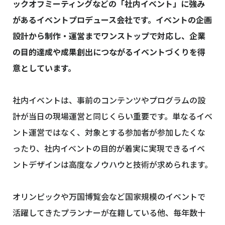
ックオフミーティングなどの「社内イベント」に強み
があるイベントプロデュース会社です。イベントの企画
設計から制作・運営までワンストップで対応し、企業
の目的達成や成果創出につながるイベントづくりを得
意としています。
社内イベントは、事前のコンテンツやプログラムの設
計が当日の現場運営と同じくらい重要です。単なるイベ
ント運営ではなく、対象とする参加者が参加したくな
ったり、社内イベントの目的が着実に実現できるイベ
ントデザインは高度なノウハウと技術が求められます。
オリンピックや万国博覧会など国家規模のイベントで
活躍してきたプランナーが在籍している他、毎年数十