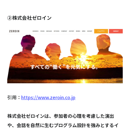
②株式会社ゼロイン
引用：
https://www.zeroin.co.jp
株式会社ゼロインは、参加者の心理を考慮した演出
や、会話を自然に生むプログラム設計を強みとするイ