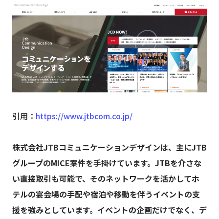
引用：
https://www.jtbcom.co.jp/
株式会社JTBコミュニケーションデザインは、主にJTB
グループのMICE案件を手掛けています。JTBを介さな
い直接取引も可能で、そのネットワークを活かしてホ
テルの宴会場の手配や宿泊や移動を伴うイベントの支
援を強みとしています。イベントの企画だけでなく、デ