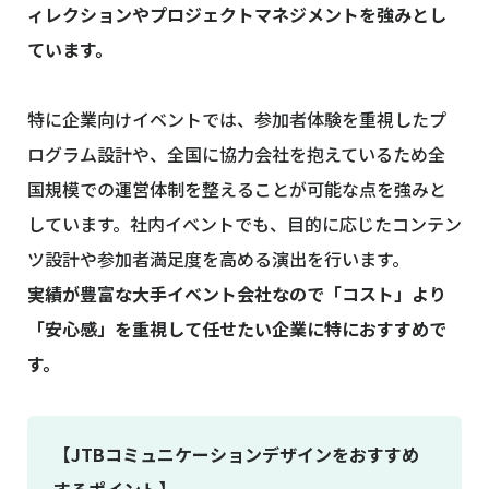
ィレクションやプロジェクトマネジメントを強みとし
ています。
特に企業向けイベントでは、参加者体験を重視したプ
ログラム設計や、全国に協力会社を抱えているため全
国規模での運営体制を整えることが可能な点を強みと
しています。社内イベントでも、目的に応じたコンテン
ツ設計や参加者満足度を高める演出を行います。
実績が豊富な大手イベント会社なので「コスト」より
「安心感」を重視して任せたい企業に特におすすめで
す。
【JTBコミュニケーションデザインをおすすめ
するポイント】