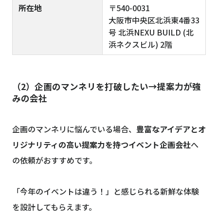
所在地
〒540-0031
大阪市中央区北浜東4番33
号 北浜NEXU BUILD (北
浜ネクスビル) 2階
（2）企画のマンネリを打破したい→提案力が強
みの会社
企画のマンネリに悩んでいる場合、
豊富なアイデアとオ
リジナリティの高い提案力を持つイベント企画会社
へ
の依頼がおすすめです。
「今年のイベントは違う！」と感じられる新鮮な体験
を設計してもらえます。