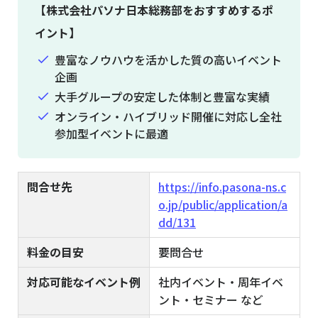
【株式会社パソナ日本総務部をおすすめするポ
イント】
豊富なノウハウを活かした質の高いイベント
企画
大手グループの安定した体制と豊富な実績
オンライン・ハイブリッド開催に対応し全社
参加型イベントに最適
問合せ先
https://info.pasona-ns.c
o.jp/public/application/a
dd/131
料金の目安
要問合せ
対応可能なイベント例
社内イベント・周年イベ
ント・セミナー など