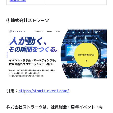
①株式会社ストラーツ
引用：
https://strarts-event.com/
株式会社ストラーツは、社員総会・周年イベント・キ