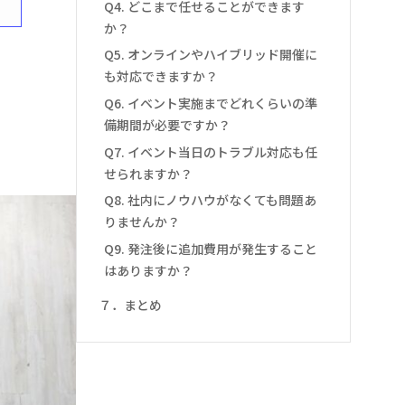
Q4. どこまで任せることができます
か？
Q5. オンラインやハイブリッド開催に
も対応できますか？
Q6. イベント実施までどれくらいの準
備期間が必要ですか？
Q7. イベント当日のトラブル対応も任
せられますか？
Q8. 社内にノウハウがなくても問題あ
りませんか？
Q9. 発注後に追加費用が発生すること
はありますか？
７．まとめ