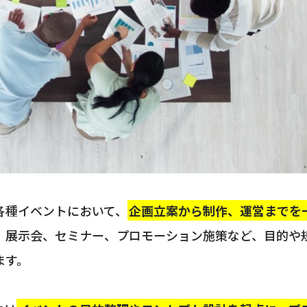
各種イベントにおいて、
企画立案から制作、運営までを
、展示会、セミナー、プロモーション施策など、目的や
ます。