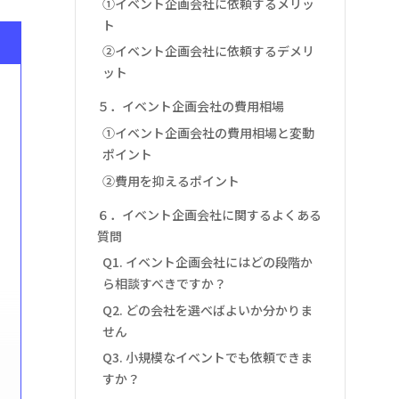
①イベント企画会社に依頼するメリッ
ト
②イベント企画会社に依頼するデメリ
ット
５．イベント企画会社の費用相場
①イベント企画会社の費用相場と変動
ポイント
②費用を抑えるポイント
６．イベント企画会社に関するよくある
質問
Q1. イベント企画会社にはどの段階か
ら相談すべきですか？
Q2. どの会社を選べばよいか分かりま
せん
Q3. 小規模なイベントでも依頼できま
すか？