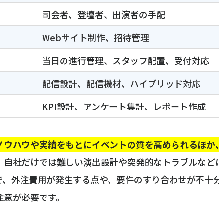
司会者、登壇者、出演者の手配
Webサイト制作、招待管理
当日の進行管理、スタッフ配置、受付対応
配信設計、配信機材、ハイブリッド対応
KPI設計、アンケート集計、レポート作成
ノウハウや実績をもとにイベントの質を高められるほか
。自社だけでは難しい演出設計や突発的なトラブルなど
で、外注費用が発生する点や、要件のすり合わせが不十
注意が必要です。