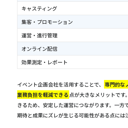
キャスティング
集客・プロモーション
運営・進行管理
オンライン配信
効果測定・レポート
イベント企画会社を活用することで、
専門的な
業務負担を軽減できる
点が大きなメリットです
きるため、安定した運営につながります。一方
期待と成果にズレが生じる可能性がある点には