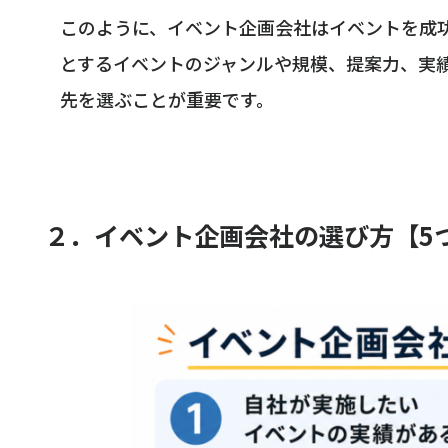
このように、イベント企画会社はイベントを成
とするイベントのジャンルや規模、提案力、実
先を選ぶことが重要です。
２．イベント企画会社の選び方【5