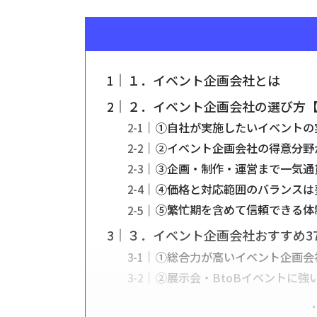
１．イベント企画会社とは
２．イベント企画会社の選び方【
①自社が実施したいイベントの
②イベント企画会社の得意分野
③企画・制作・運営まで一気通
④価格と対応範囲のバランスは
⑤繁忙期を含めて信頼できる体
３．イベント企画会社おすすめ3
①総合力が高いイベント企画会
②展示会・BtoBイベントに強