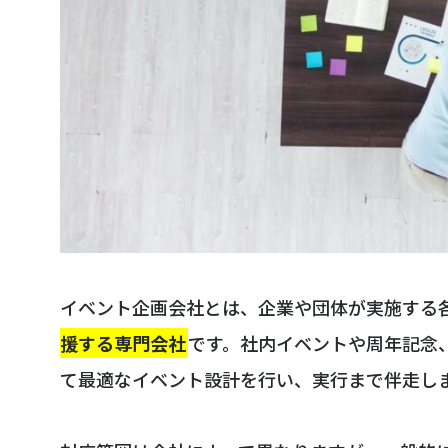
イベント企画会社とは、企業や団体が実施する
援する専門会社
です。社内イベントや周年記念
て最適なイベント設計を行い、実行まで伴走し