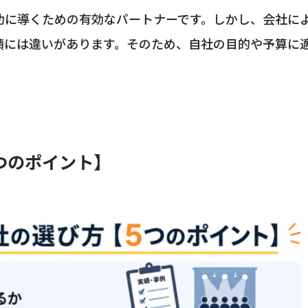
功に導くための有効なパートナーです。しかし、会社に
績には違いがあります。そのため、自社の目的や予算に
つのポイント】