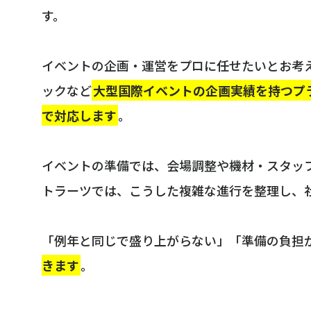
す。
イベントの企画・運営をプロに任せたいとお考
ックなど
大型国際イベントの企画実績を持つプ
で対応します
。
イベントの準備では、会場調整や機材・スタッ
トラーツでは、こうした複雑な進行を整理し、
「例年と同じで盛り上がらない」「準備の負担
きます
。