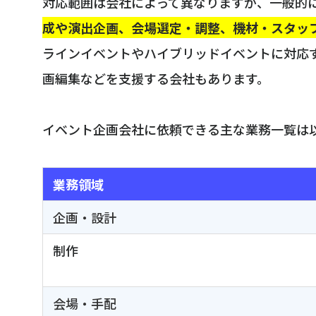
対応範囲は会社によって異なりますが、一般的
成や演出企画、会場選定・調整、機材・スタッ
ラインイベントやハイブリッドイベントに対応
画編集などを支援する会社もあります。
イベント企画会社に依頼できる主な業務一覧は
業務領域
企画・設計
制作
会場・手配