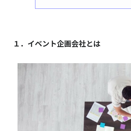
１．イベント企画会社とは