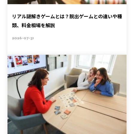
リアル謎解きゲームとは？脱出ゲームとの違いや種
類、料金相場を解説
2026-07-31