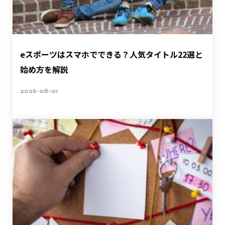
eスポーツはスマホでできる？人気タイトル22選と
始め方を解説
2026-08-01