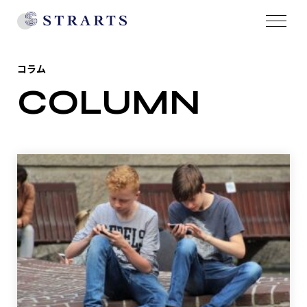
コラム
COLUMN