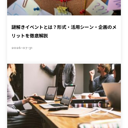
謎解きイベントとは？形式・活用シーン・企画のメ
リットを徹底解説
2026-07-31