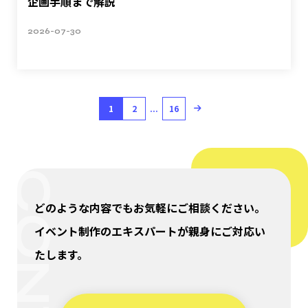
企画手順まで解説
2026-07-30
1
2
...
16
どのような内容でもお気軽にご相談ください。
イベント制作のエキスパートが親身にご対応い
たします。