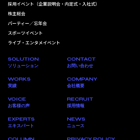
採用イベント（企業説明会・内定式・入社式）
株主総会
パーティー／忘年会
スポーツイベント
ライブ・エンタメイベント
SOLUTION
CONTACT
ソリューション
お問い合わせ
WORKS
COMPANY
実績
会社概要
VOICE
RECRUIT
お客様の声
採用情報
EXPERTS
NEWS
エキスパート
ニュース
COLUMN
PRIVACY POLICY