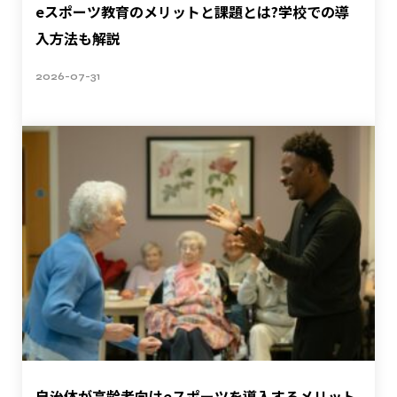
eスポーツ教育のメリットと課題とは?学校での導
入方法も解説
2026-07-31
自治体が高齢者向けeスポーツを導入するメリット