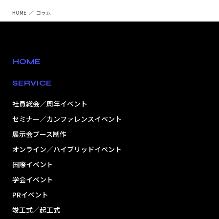
HOME
コラム
HOME
SERVICE
社員総会／周年イベント
セミナー／カンファレンスイベント
展示会ブース制作
オンライン／ハイブリッドイベント
国際イベント
学会イベント
PRイベント
竣工式／起工式