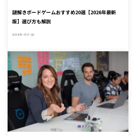
謎解きボードゲームおすすめ20選【2026年最新
版】選び方も解説
2026-07-31