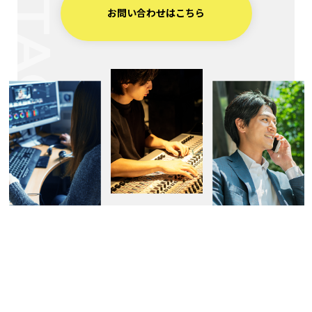
CONTACT
お問い合わせはこちら