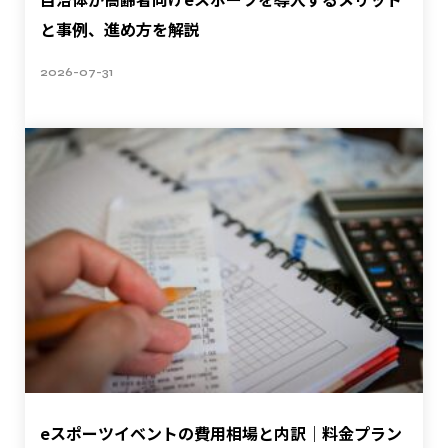
と事例、進め方を解説
2026-07-31
eスポーツイベントの費用相場と内訳｜料金プラン