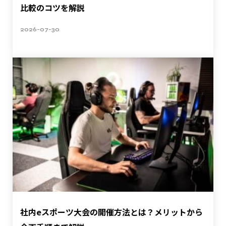
比較のコツを解説
2026-07-30
社内eスポーツ大会の開催方法とは？メリットから