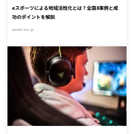
eスポーツによる地域活性化とは？全国8事例と成
功のポイントを解説
2026-07-31