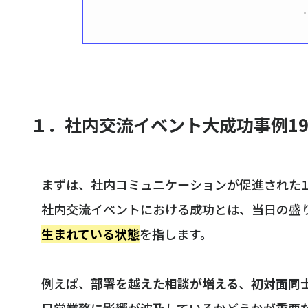
１．社内交流イベント大成功事例1
まずは、社内コミュニケーションが促進された1
社内交流イベントにおける成功とは、当日の盛
生まれている状態
を指します。
例えば、
部署を越えた相談が増える
、
初対面同
日常業務に影響が波及しているかどうかが重要