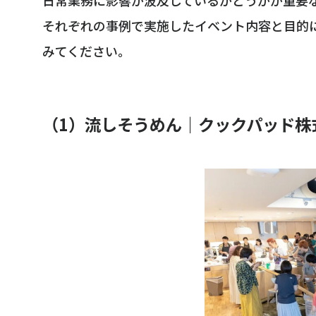
それぞれの事例で実施したイベント内容と目的
みてください。
（1）流しそうめん｜クックパッド株