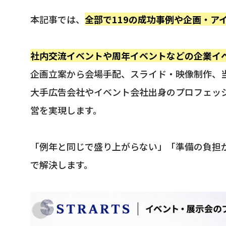
本記事では、
全部で119の成功事例や企画・ア
社内交流イベントや周年イベントなどの企業イ
企画立案から会場手配、スライド・映像制作、
大手広告会社やイベント会社出身のプロフェッ
営を実現します。
「例年と同じで盛り上がらない」「準備の負担
で解決します。