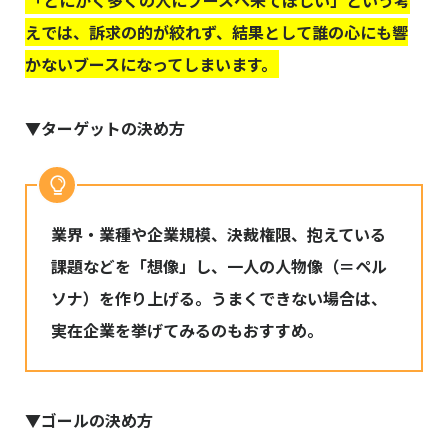
えでは、訴求の的が絞れず、結果として誰の心にも響
かないブースになってしまいます。
▼ターゲットの決め方
業界・業種や企業規模、決裁権限、抱えている
課題などを「想像」し、一人の人物像（＝ペル
ソナ）を作り上げる。うまくできない場合は、
実在企業を挙げてみるのもおすすめ。
▼ゴールの決め方