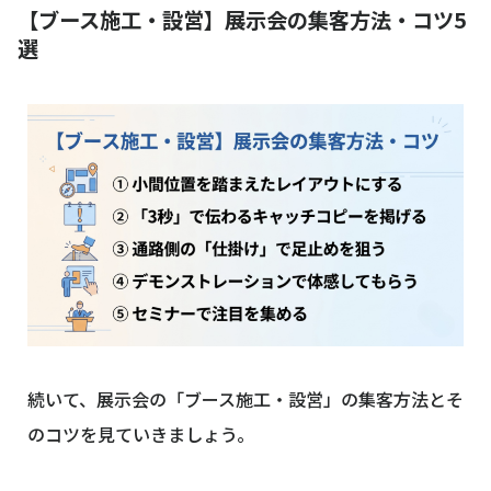
【ブース施工・設営】展示会の集客方法・コツ5
選
続いて、展示会の「ブース施工・設営」の集客方法とそ
のコツを見ていきましょう。