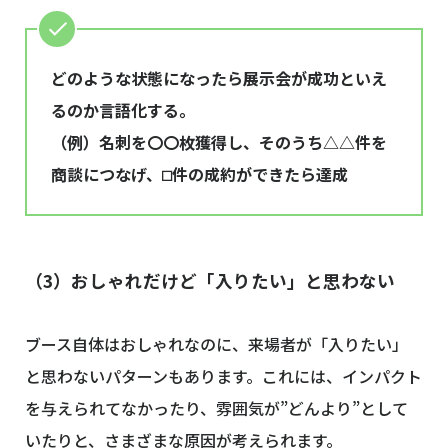
どのような状態になったら展示会が成功といえ
るのか言語化する。
（例）名刺を〇〇枚獲得し、そのうち△△件を
商談につなげ、⬜︎件の成約ができたら達成
（3）おしゃれだけど「入りたい」と思わない
ブース自体はおしゃれなのに、来場者が「入りたい」
と思わないパターンもあります。これには、インパクト
を与えられてなかったり、雰囲気が”どんより”として
いたりと、さまざまな原因が考えられます。