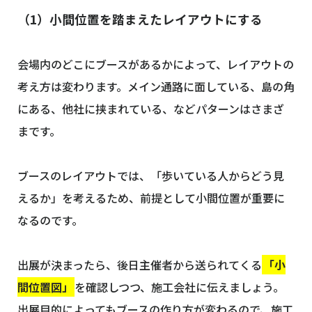
（1）小間位置を踏まえたレイアウトにする
会場内のどこにブースがあるかによって、レイアウトの
考え方は変わります。メイン通路に面している、島の角
にある、他社に挟まれている、などパターンはさまざ
まです。
ブースのレイアウトでは、「歩いている人からどう見
えるか」を考えるため、前提として小間位置が重要に
なるのです。
出展が決まったら、後日主催者から送られてくる
「小
間位置図」
を確認しつつ、施工会社に伝えましょう。
出展目的によってもブースの作り方が変わるので、施工