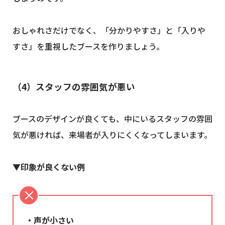
おしゃれさだけでなく、「分かりやすさ」と「入りや
すさ」を重視したブースを作りましょう。
（4）
スタッフの雰囲気が悪い
ブースのデザインが良くても、中にいるスタッフの雰囲
気が悪ければ、来場者が入りにくくなってしまいます。
▼印象が良くない例
・声が小さい