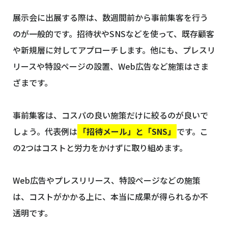
展示会に出展する際は、数週間前から事前集客を行う
のが一般的です。招待状やSNSなどを使って、既存顧客
や新規層に対してアプローチします。他にも、プレスリ
リースや特設ページの設置、Web広告など施策はさま
ざまです。
事前集客は、コスパの良い施策だけに絞るのが良いで
しょう。代表例は
「招待メール」と「SNS」
です。こ
の2つはコストと労力をかけずに取り組めます。
Web広告やプレスリリース、特設ページなどの施策
は、コストがかかる上に、本当に成果が得られるか不
透明です。