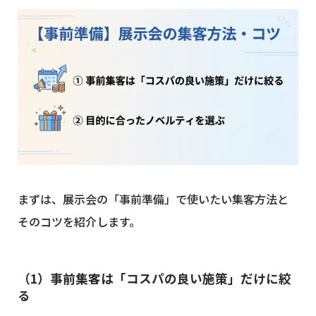
まずは、展示会の「事前準備」で使いたい集客方法と
そのコツを紹介します。
（1）事前集客は「コスパの良い施策」だけに絞
る