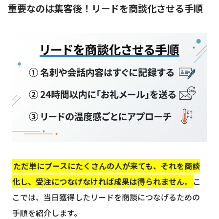
重要なのは集客後！リードを商談化させる手順
ただ単にブースにたくさんの人が来ても、それを商談
化し、受注につなげなければ成果は得られません。
こ
こでは、当日獲得したリードを商談につなげるための
手順を紹介します。