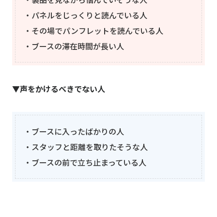
・パネルをじっくりと読んでいる人
・その場でパンフレットを読んでいる人
・ブースの滞在時間が長い人
▼声をかけるべきでない人
・ブースに入ったばかりの人
・スタッフと距離を取りたそうな人
・ブースの前で立ち止まっている人