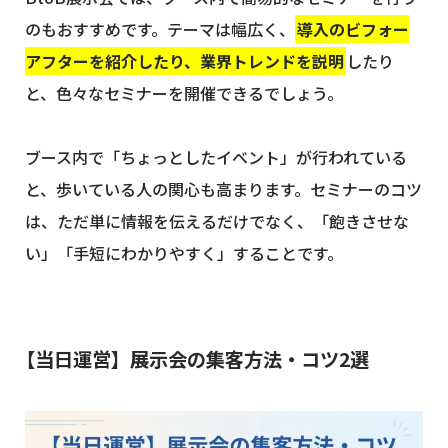
のもおすすめです。テーマは幅広く、
導入のビフォー
アフターを紹介したり、業界トレンドを説明
したり
と、色々なセミナーを開催できるでしょう。
ブース内で「ちょっとしたイベント」が行われている
と、歩いている人の関心も高まります。セミナーのコツ
は、ただ単に情報を伝えるだけでなく、「飽きさせな
い」「手短にわかりやすく」することです。
【当日運営】展示会の集客方法・コツ2選