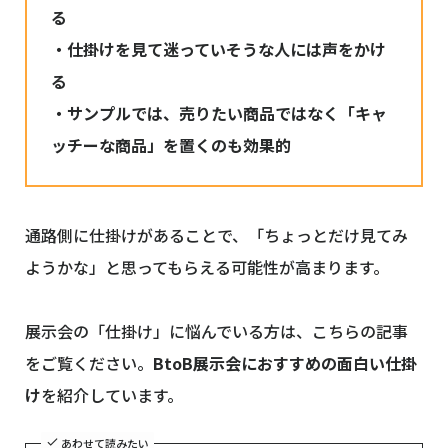
る
・仕掛けを見て迷っていそうな人には声をかけ
る
・サンプルでは、売りたい商品ではなく「キャ
ッチーな商品」を置くのも効果的
通路側に仕掛けがあることで、「ちょっとだけ見てみ
ようかな」と思ってもらえる可能性が高まります。
展示会の「仕掛け」に悩んでいる方は、こちらの記事
をご覧ください。
BtoB展示会におすすめの面白い仕掛
け
を紹介しています。
あわせて読みたい