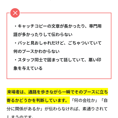
・キャッチコピーの文章が長かったり、専門用
語が多かったりして伝わらない
・パッと見おしゃれだけど、ごちゃついていて
何のブースかわからない
・スタッフ同士で固まって話していて、悪い印
象を与えている
来場者は、通路を歩きながら一瞬でそのブースに立ち
寄るかどうかを判断しています。
「何の会社か」「自
分に関係があるか」が伝わらなければ、素通りされて
しまうのです。