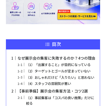
目次
なぜ展示会の集客に失敗するのか？4つの理由
（1）「出展すること」が目的になっている
（2）ターゲットとゴールが定まっていない
（3）おしゃれだけど「入りたい」と思わない
（4）スタッフの雰囲気が悪い
【事前準備】展示会の集客方法・コツ2選
（1）事前集客は「コスパの良い施策」だけに
絞る