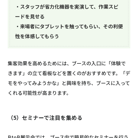
・スタッフが省力化機器を実演して、作業スピ
ードを見せる
・来場者にタブレットを触ってもらい、その利便
性を体感してもらう
集客効果を高めるためには、ブースの入口に「体験で
きます」の立て看板などを置くのがおすすめです。「デ
モをやってみようかな」と興味を持ち、ブースに入って
くれる可能性が高まります。
（5）セミナーで注目を集める
BtoB展示会では、ブース内で簡易的なセミナーを行う