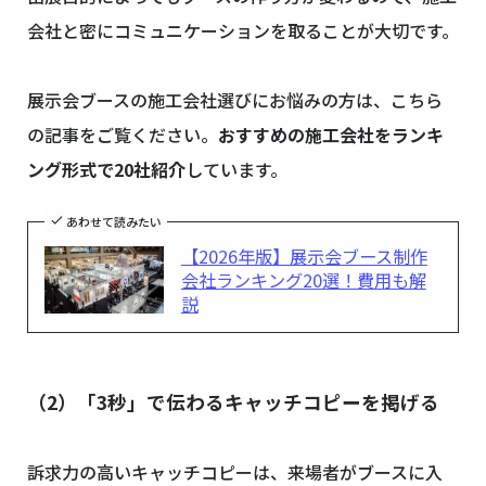
会社と密にコミュニケーションを取ることが大切です。
展示会ブースの施工会社選びにお悩みの方は、こちら
の記事をご覧ください。
おすすめの施工会社をランキ
ング形式で20社紹介
しています。
あわせて読みたい
【2026年版】展示会ブース制作
会社ランキング20選！費用も解
説
（2）「3秒」で伝わるキャッチコピーを掲げる
訴求力の高いキャッチコピーは、来場者がブースに入