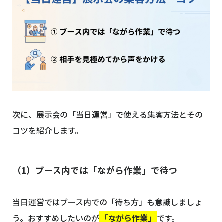
次に、展示会の「当日運営」で使える集客方法とその
コツを紹介します。
（1）ブース内では「ながら作業」で待つ
当日運営ではブース内での「待ち方」も意識しましょ
う。おすすめしたいのが
「ながら作業」
です。