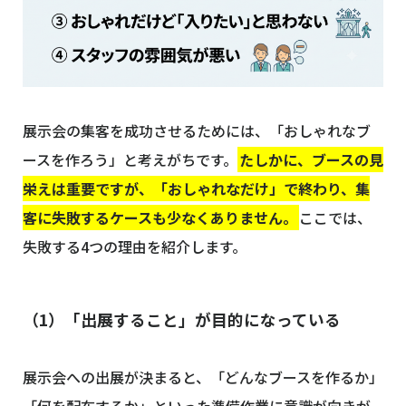
展示会の集客を成功させるためには、「おしゃれなブ
ースを作ろう」と考えがちです。
たしかに、ブースの見
栄えは重要ですが、「おしゃれなだけ」で終わり、集
客に失敗するケースも少なくありません。
ここでは、
失敗する4つの理由を紹介します。
（1）「出展すること」が目的になっている
展示会への出展が決まると、「どんなブースを作るか」
「何を配布するか」といった準備作業に意識が向きが