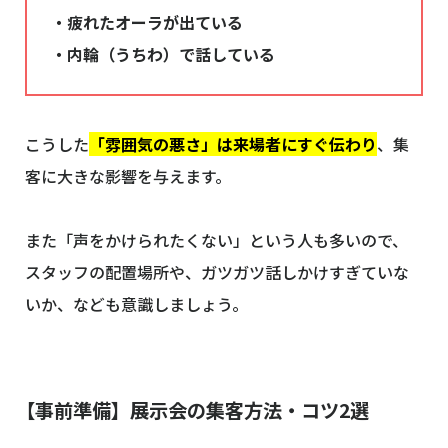
・疲れたオーラが出ている
・内輪（うちわ）で話している
こうした
「雰囲気の悪さ」は来場者にすぐ伝わり
、集
客に大きな影響を与えます。
また「声をかけられたくない」という人も多いので、
スタッフの配置場所や、ガツガツ話しかけすぎていな
いか、なども意識しましょう。
【事前準備】展示会の集客方法・コツ2選