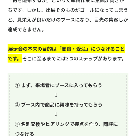
ちです。しかし、出展そのものがゴールになってしまう
と、見栄えが良いだけのブースになり、目先の集客しか
達成できません。
展示会の本来の目的は「商談・受注」につなげること
です。
そこに至るまでには3つのステップがあります。
① まず、来場者にブースに入ってもらう
↓
② ブース内で商品に興味を持ってもらう
↓
③ 名刺交換やヒアリングで接点を作り、商談に
つなげる