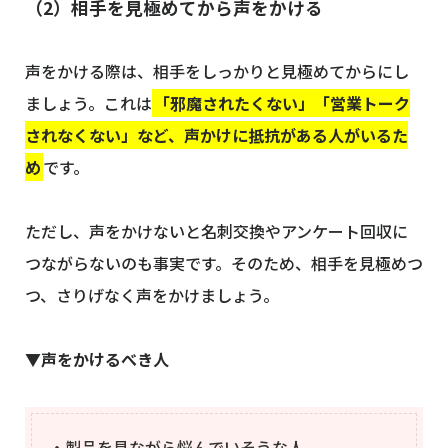
（2）相手を見極めてから声をかける
声をかける際は、相手をしっかりと見極めてからにし
ましょう。これは
「邪魔されたくない」「営業トーク
されなくない」など、声かけに抵抗がある人がいるた
め
です。
ただし、声をかけないと名刺交換やアンケート回収に
つながらないのも事実です。そのため、相手を見極めつ
つ、さりげなく声をかけましょう。
▼声をかけるべき人
・製品を見ながら悩んでいそうな人