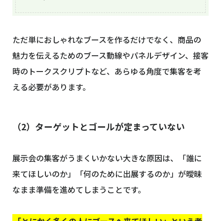
ただ単におしゃれなブースを作るだけでなく、商品の
魅力を伝えるためのブース動線やパネルデザイン、接客
時のトークスクリプトなど、あらゆる角度で集客を考
える必要があります。
（2）ターゲットとゴールが定まっていない
展示会の集客がうまくいかない大きな原因は、「誰に
来てほしいのか」「何のために出展するのか」が曖昧
なまま準備を進めてしまうことです。
「とにかく多くの人にブースへ来てほしい」という考