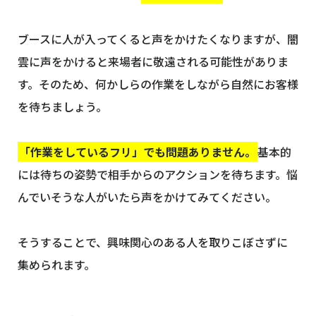
ブースに人が入ってくると声をかけたくなりますが、闇
雲に声をかけると来場者に敬遠される可能性がありま
す。そのため、何かしらの作業をしながら自然にお客様
を待ちましょう。
「作業をしているフリ」でも問題ありません。
基本的
には待ちの姿勢で相手からのアクションを待ちます。悩
んでいそうな人がいたら声をかけてみてください。
そうすることで、興味関心のある人を取りこぼさずに
集められます。