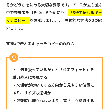
るかどうかを決める大切な要素です。ブースが立ち並ぶ
中で来場者を引きつけるためにも、
「3秒で伝わるキャ
ッチコピー」
を意識しましょう。具体的な方法を2つ紹
介します。
▼3秒で伝わるキャッチコピーの作り方
・「何を扱っているか」と「ベネフィット」を
単刀直入に表現する
・来場者が歩いてくる方向から見やすい位置に
あり、サイズも適切か
・混雑時に埋もれないよう「高さ」も意識する