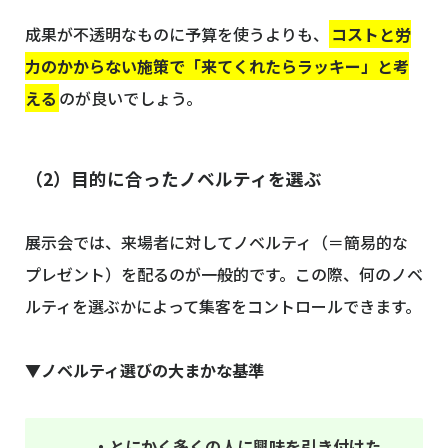
成果が不透明なものに予算を使うよりも、
コストと労
力のかからない施策で「来てくれたらラッキー」と考
える
のが良いでしょう。
（2）目的に合ったノベルティを選ぶ
展示会では、来場者に対してノベルティ（＝簡易的な
プレゼント）を配るのが一般的です。この際、何のノベ
ルティを選ぶかによって集客をコントロールできます。
▼ノベルティ選びの大まかな基準
・とにかく多くの人に興味を引き付けた