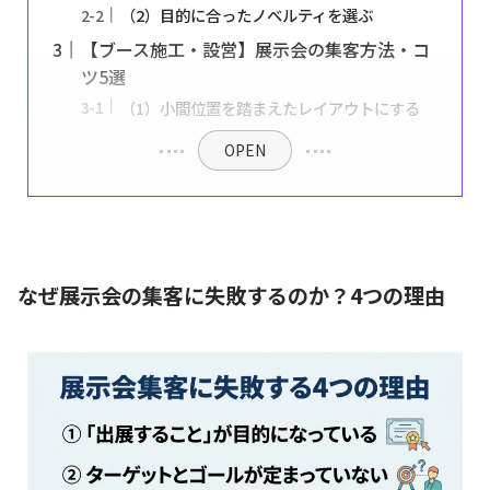
（2）目的に合ったノベルティを選ぶ
【ブース施工・設営】展示会の集客方法・コ
ツ5選
（1）小間位置を踏まえたレイアウトにする
OPEN
なぜ展示会の集客に失敗するのか？4つの理由