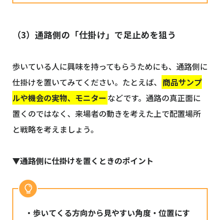
（3）通路側の「仕掛け」で足止めを狙う
歩いている人に興味を持ってもらうためにも、通路側に
仕掛けを置いてみてください。たとえば、
商品サンプ
ルや機会の実物、モニター
などです。通路の真正面に
置くのではなく、来場者の動きを考えた上で配置場所
と戦略を考えましょう。
▼通路側に仕掛けを置くときのポイント
・歩いてくる方向から見やすい角度・位置にす