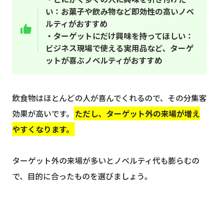
い：お菓子や飲み物など即効性の高いノベ
ルティがおすすめ
・ターゲットにだけ興味を持ってほしい：
ビジネス現場で使える実用品など、ターゲ
ットが喜ぶノベルティがおすすめ
飲食物はほとんどの人が喜んでくれるので、その分集客
効果が高いです。
ただし、ターゲット外の来場が増え
やすくなります。
ターゲット外の来場が多いとノベルティ代も膨らむの
で、目的に合ったものを選びましょう。