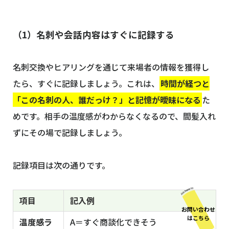
（1）名刺や会話内容はすぐに記録する
名刺交換やヒアリングを通じて来場者の情報を獲得し
たら、すぐに記録しましょう。これは、
時間が経つと
「この名刺の人、誰だっけ？」と記憶が曖昧になる
た
めです。相手の温度感がわからなくなるので、間髪入れ
ずにその場で記録しましょう。
記録項目は次の通りです。
項目
記入例
お問い合わせ
はこちら
温度感ラ
A＝すぐ商談化できそう