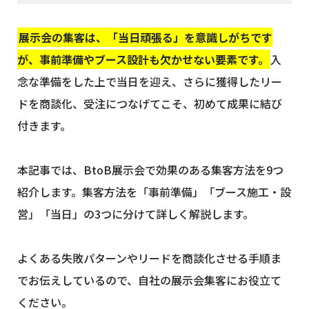
展示会の集客は、「当日頑張る」を意識しがちです
が、事前準備やブース設計も欠かせない要素です。
入
念な準備をした上で当日を迎え、さらに獲得したリー
ドを商談化、受注につなげてこそ、初めて成果に結び
付きます。
本記事では、BtoB展示会で効果のある集客方法を9つ
紹介します。集客方法を「事前準備」「ブース施工・設
営」「当日」の3つに分けて詳しく解説します。
よくある失敗パターンやリードを商談化させる手順ま
でお伝えしているので、自社の展示会集客にお役立て
ください。