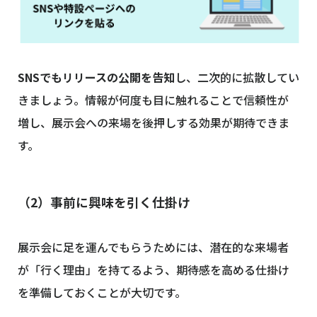
SNSでもリリースの公開を告知
し、二次的に拡散してい
きましょう。情報が何度も目に触れることで信頼性が
増し、展示会への来場を後押しする効果が期待できま
す。
（2）事前に興味を引く仕掛け
展示会に足を運んでもらうためには、潜在的な来場者
が「行く理由」を持てるよう、期待感を高める仕掛け
を準備しておくことが大切です。