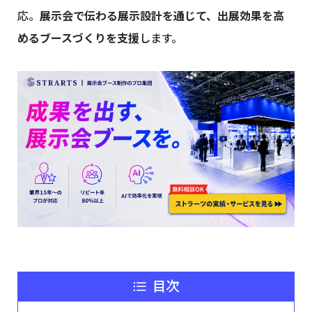
応。
展示会で伝わる展示設計を通じて、出展効果を高
めるブースづくりを支援
します。
目次