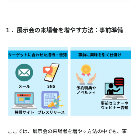
１．展示会の来場者を増やす方法：事前準備
ここでは、展示会の来場者を増やす方法の中でも、事