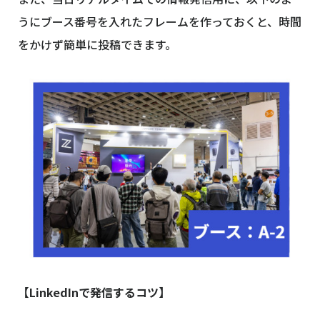
うにブース番号を入れたフレームを作っておくと、時間
をかけず簡単に投稿できます。
【LinkedInで発信するコツ】