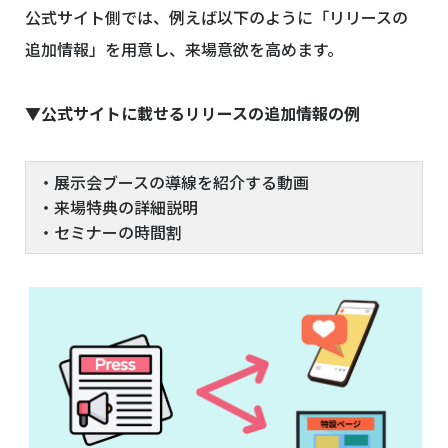
公式サイト側では、例えば以下のように「リリースの
追加情報」を用意し、来場意欲を高めます。
▼公式サイトに載せるリリースの追加情報の例
・展示会ブースの導線を紹介する動画
・来場特典の詳細説明
・セミナーの時間割