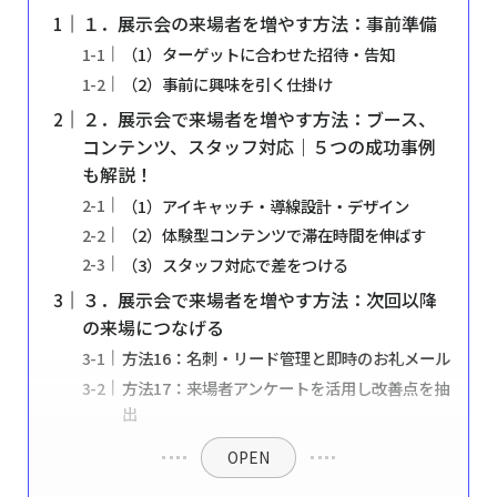
１．展示会の来場者を増やす方法：事前準備
（1）ターゲットに合わせた招待・告知
（2）事前に興味を引く仕掛け
２．展示会で来場者を増やす方法：ブース、
コンテンツ、スタッフ対応｜５つの成功事例
も解説！
（1）アイキャッチ・導線設計・デザイン
（2）体験型コンテンツで滞在時間を伸ばす
（3）スタッフ対応で差をつける
３．展示会で来場者を増やす方法：次回以降
の来場につなげる
方法16：名刺・リード管理と即時のお礼メール
方法17：来場者アンケートを活用し改善点を抽
出
OPEN