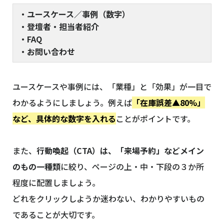
・ユースケース／事例（数字）
・登壇者・担当者紹介
・FAQ
・お問い合わせ
ユースケースや事例には、「業種」と「効果」が一目で
わかるようにしましょう。例えば
「在庫誤差▲80%」
など、具体的な数字を入れる
ことがポイントです。
また、
行動喚起（CTA）は、「来場予約」などメイン
のもの一種類
に絞り、ページの上・中・下段の３か所
程度に配置しましょう。
どれをクリックしようか迷わない、わかりやすいもの
であることが大切です。