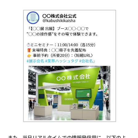
また、当日リアルタイムでの情報発信用に、以下のよ