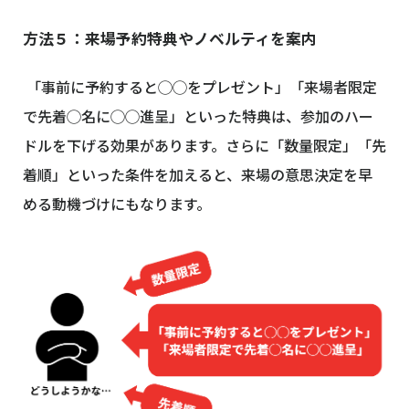
方法５：来場予約特典やノベルティを案内
「事前に予約すると◯◯をプレゼント」「来場者限定
で先着◯名に◯◯進呈」といった特典は、参加のハー
ドルを下げる効果があります。さらに「数量限定」「先
着順」といった条件を加えると、来場の意思決定を早
める動機づけにもなります。