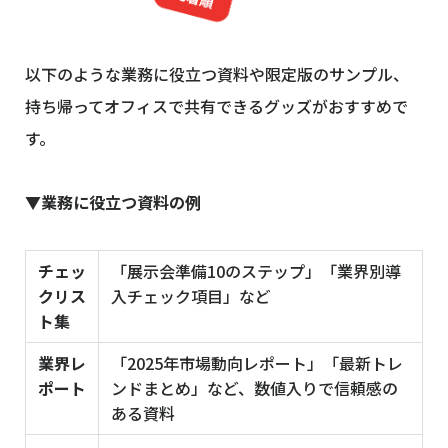
以下のような業務に役立つ資料や限定版のサンプル、
持ち帰ってオフィスで共有できるグッズがおすすめで
す。
▼業務に役立つ資料の例
チェッ
「展示会準備10のステップ」「業界別導
クリス
入チェック項目」など
ト集
業界レ
「2025年市場動向レポート」「最新トレ
ポート
ンドまとめ」など、数値入りで信頼感の
ある資料