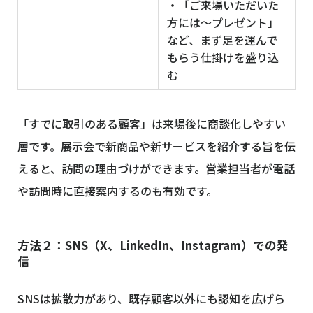
・「ご来場いただいた
方には〜プレゼント」
など、まず足を運んで
もらう仕掛けを盛り込
む
「すでに取引のある顧客」は来場後に商談化しやすい
層です。展示会で新商品や新サービスを紹介する旨を伝
えると、訪問の理由づけができます。営業担当者が電話
や訪問時に直接案内するのも有効です。
方法２：SNS（X、LinkedIn、Instagram）での発
信
SNSは拡散力があり、既存顧客以外にも認知を広げら