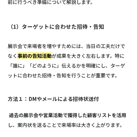
前に行うべき準備について解説します。
（1）ターゲットに合わせた招待・告知
展示会で来場者を増やすためには、当日の工夫だけで
なく
事前の告知活動
が成果を大きく左右します。特に
「誰に」「どのように」伝えるかを明確にし、ターゲ
ットに合わせた招待・告知を行うことが重要です。
方法１：DMやメールによる招待状送付
過去の展示会や営業活動で獲得した顧客リストを活用
し、案内状を送ることで来場率は大きく上がります。