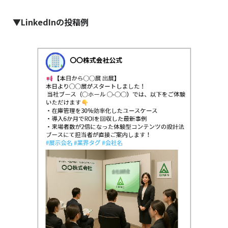
▼LinkedInの投稿例