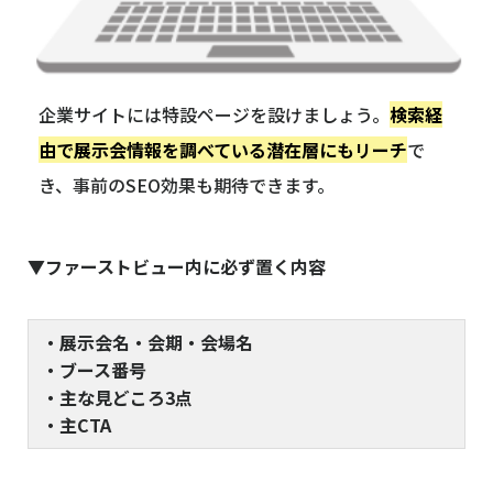
企業サイトには特設ページを設けましょう。
検索経
由で展示会情報を調べている潜在層にもリーチ
で
き、事前のSEO効果も期待できます。
▼ファーストビュー内に必ず置く内容
・展示会名・会期・会場名
・ブース番号
・主な見どころ3点
・主CTA