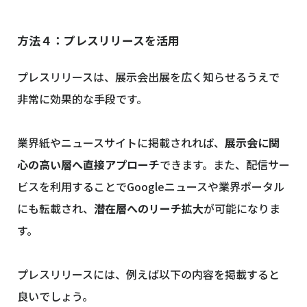
方法４：プレスリリースを活用
プレスリリースは、展示会出展を広く知らせるうえで
非常に効果的な手段です。
業界紙やニュースサイトに掲載されれば、
展示会に関
心の高い層へ直接アプローチ
できます。また、配信サー
ビスを利用することでGoogleニュースや業界ポータル
にも転載され、
潜在層へのリーチ拡大
が可能になりま
す。
プレスリリースには、例えば以下の内容を掲載すると
良いでしょう。