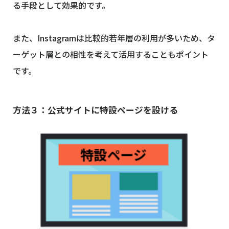
る手段として効果的です。
また、Instagramは比較的若年層の利用が多いため、タ
ーゲット層との相性を考えて活用することもポイント
です。
方法３：公式サイトに特設ページを設ける