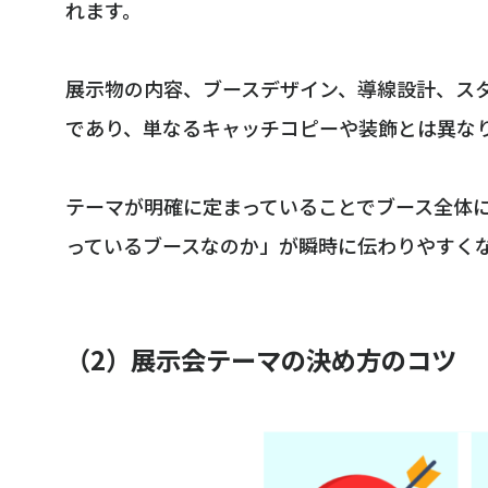
れます。
展示物の内容、ブースデザイン、導線設計、ス
であり、単なるキャッチコピーや装飾とは異な
テーマが明確に定まっていることでブース全体
っているブースなのか」が瞬時に伝わりやすく
（2）展示会テーマの決め方のコツ