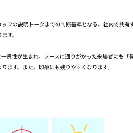
タッフの説明トークまでの判断基準となる、
社内で共有
ります。
に一貫性が生まれ、ブースに通りがかった来場者にも「
なります。また、印象にも残りやすくなります。