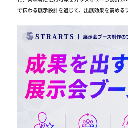
で伝わる展示設計を通じて、出展効果を高める