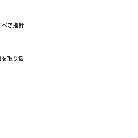
すべき指針
何を取り扱