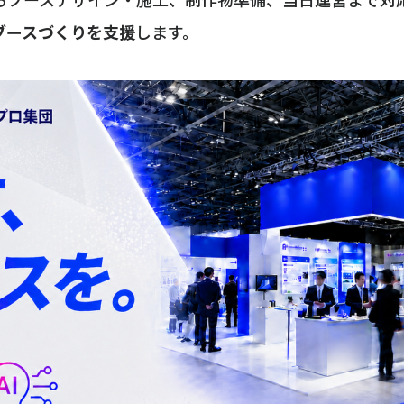
ブースづくりを支援
します。