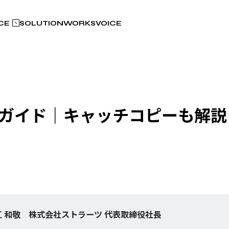
CE
SOLUTION
WORKS
VOICE
ガイド｜キャッチコピーも解説
 和敬 株式会社ストラーツ 代表取締役社長