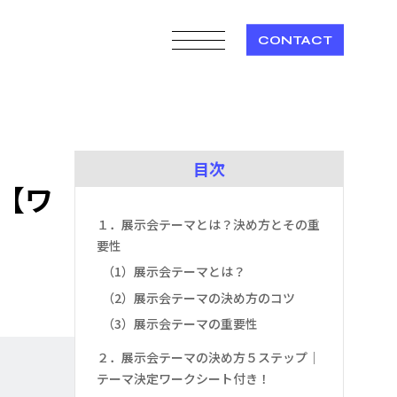
CONTACT
目次
【ワ
１．展示会テーマとは？決め方とその重
要性
（1）展示会テーマとは？
（2）展示会テーマの決め方のコツ
（3）展示会テーマの重要性
２．展示会テーマの決め方５ステップ｜
テーマ決定ワークシート付き！