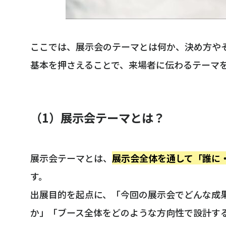
ここでは、展示会のテーマとは何か、決め方や
基本を押さえることで、来場者に伝わるテーマ
（1）展示会テーマとは？
展示会テーマとは、
展示会全体を通して「誰に
す。
出展目的を起点に、「今回の展示会でどんな成
か」「ブース全体をどのような方向性で設計す