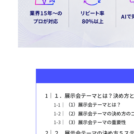
１．展示会テーマとは？決め方
（1）展示会テーマとは？
（2）展示会テーマの決め方の
（3）展示会テーマの重要性
２．展示会テーマの決め方５ス