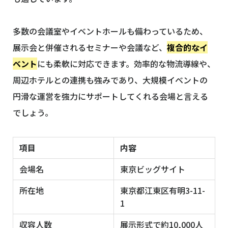
多数の会議室やイベントホールも備わっているため、
展示会と併催されるセミナーや会議など、
複合的なイ
ベント
にも柔軟に対応できます。効率的な物流導線や、
周辺ホテルとの連携も強みであり、大規模イベントの
円滑な運営を強力にサポートしてくれる会場と言える
でしょう。
項目
内容
会場名
東京ビッグサイト
所在地
東京都江東区有明3-11-
1
収容人数
展示形式で約10,000人