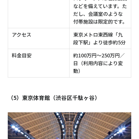
などを備えています。た
だし、会議室のような
付帯施設は限定的です。
アクセス
東京メトロ東西線「九
段下駅」より徒歩約5分
料金目安
約100万円〜250万円／
日（利用内容により変
動）
（5）東京体育館（渋谷区千駄ヶ谷）