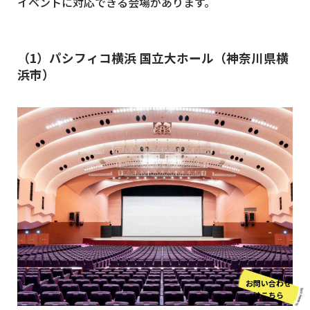
イベントに対応できる会場があります。
（1）パシフィコ横浜 国立大ホール（神奈川県横
浜市）
お問い合わせ
はこちら