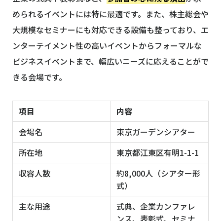
められるイベントには特に最適です。また、株主総会や
大規模なセミナーにも対応できる設備も整っており、エ
ンターテイメント性の高いイベントからフォーマルな
ビジネスイベントまで、幅広いニーズに応えることがで
きる会場です。
項目
内容
会場名
東京ガーデンシアター
所在地
東京都江東区有明1-1-1
収容人数
約8,000人（シアター形
式）
主な用途
式典、企業カンファレ
ンス、表彰式、セミナ