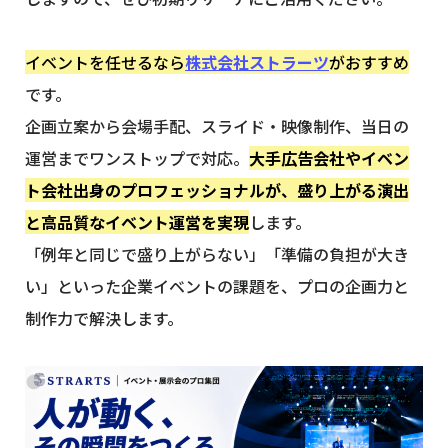
イベントを任せるなら
株式会社ストラーツ
がおすすめ
です。
企画立案から会場手配、スライド・映像制作、当日の
運営までワンストップで対応。
大手広告会社やイベン
ト会社出身のプロフェッショナルが、盛り上がる演出
と高品質なイベント運営を実現
します。
「例年と同じで盛り上がらない」「準備の負担が大き
い」といった企業イベントの課題を、プロの企画力と
制作力で解決します。