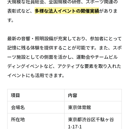
大規模な社員総会、全国規模の研修、スポーツ関連の
表彰式など、
多様な法人イベントの開催実績
がありま
す。
最新の音響・照明設備が充実しており、参加者にとって
記憶に残る体験を提供することが可能です。また、スポ
ーツ施設としての側面を活かし、運動会やチームビル
ディングイベントなど、アクティブな要素を取り入れた
イベントにも活用できます。
項目
内容
会場名
東京体育館
所在地
東京都渋谷区千駄ヶ谷
1-17-1