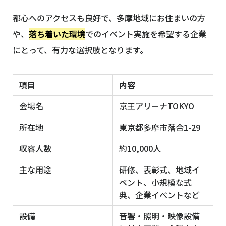
都心へのアクセスも良好で、多摩地域にお住まいの方
や、
落ち着いた環境
でのイベント実施を希望する企業
にとって、有力な選択肢となります。
項目
内容
会場名
京王アリーナTOKYO
所在地
東京都多摩市落合1-29
収容人数
約10,000人
主な用途
研修、表彰式、地域イ
ベント、小規模な式
典、企業イベントなど
設備
音響・照明・映像設備