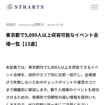
投稿日：
更新日：
2025.11.05
2026.07.18
東京都で5,000人以上収容可能なイベント会
場一覧【13選】
本記事では、東京都内で5,000人以上を収容できるイベ
ント会場を、目的やエリア別に比較・紹介し、会場選
びで失敗しないためのチェックポイントや運営のコツ
まで網羅的に解説します。数千人規模のイベントを成功
させるための、実務的で信頼性の高い情報を提供いた
しますので、ぜひ初期リサーチにご活用ください。