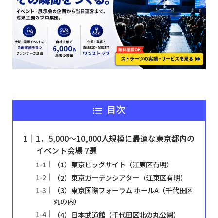
目次
1．5,000〜10,000人規模に最適な東京都内の
イベント会場 7選
（1）東京ビッグサイト（江東区有明）
（2）東京ガーデンシアター（江東区有明）
（3）東京国際フォーラム ホールA（千代田区
丸の内）
（4）日本武道館（千代田区北の丸公園）