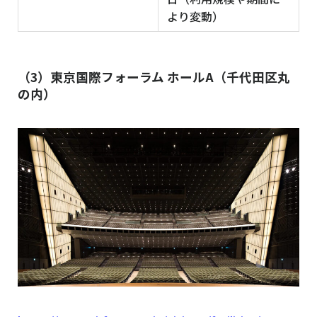
より変動）
（3）東京国際フォーラム ホールA（千代田区丸
の内）