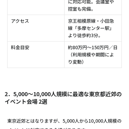
に対応可能。会議室や
控室も完備。
アクセス
京王相模原線・小田急
線「多摩センター駅」
より徒歩約3分。
料金目安
約80万円〜150万円／日
（利用規模や期間によ
り変動）
2．5,000〜10,000人規模に最適な東京都近郊の
イベント会場 2選
東京近郊とはなりますが、5,000人から10,000人規模の