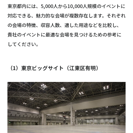
東京都内には、5,000人から10,000人規模のイベントに
対応できる、魅力的な会場が複数存在します。それぞれ
の会場の特徴、収容人数、適した用途などを比較し、
貴社のイベントに最適な会場を見つけるための参考に
してください。
（1）東京ビッグサイト（江東区有明）