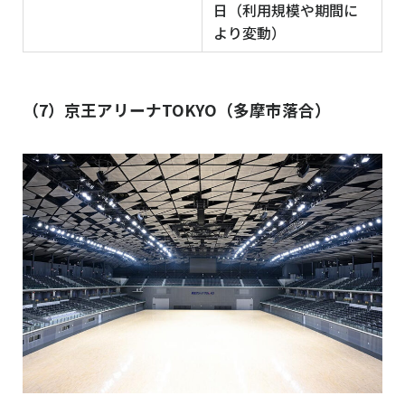
日（利用規模や期間に
より変動）
（7）京王アリーナTOKYO（多摩市落合）