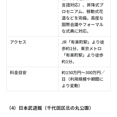
言語対応）、昇降式プ
ロセニアム、移動式花
道などを完備。高度な
国際会議やフォーマル
な式典に対応。
アクセス
JR「有楽町駅」より徒
歩約1分、東京メトロ
「有楽町駅」より徒歩
約1分。
料金目安
約150万円〜300万円／
日（利用規模や期間に
より変動）
（4）日本武道館（千代田区北の丸公園）