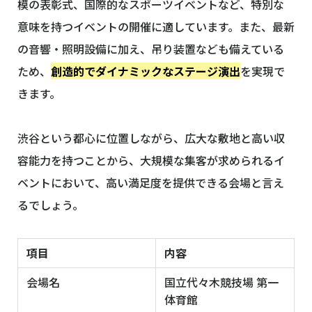
模の表彰式、国際的なスポーツイベントなど、特別な
意味を持つイベントの開催に適しています。また、最新
の音響・照明設備に加え、吊り装置なども備えている
ため、
創造的でダイナミックなステージ演出
を実現で
きます。
渋谷という都心に位置しながら、広大な敷地と高い収
容能力を持つことから、大規模な集客が求められるイ
ベントにおいて、高い満足度を提供できる会場と言え
るでしょう。
項目
内容
会場名
国立代々木競技場 第一
体育館