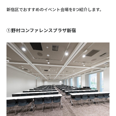
新宿区でおすすめのイベント会場を8つ紹介します。
①野村コンファレンスプラザ新宿