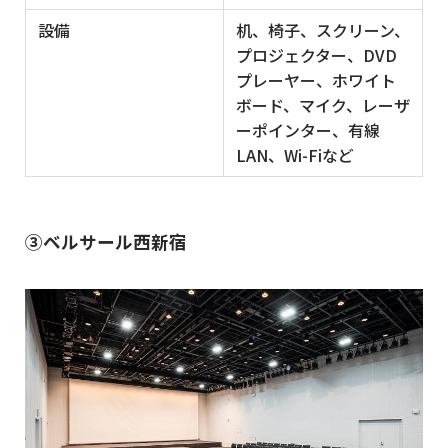
設備
机、椅子、スクリーン、
プロジェクター、DVD
プレーヤー、ホワイト
ボード、マイク、レーザ
ーポインター、有線
LAN、Wi-Fiなど
③ベルサール西新宿