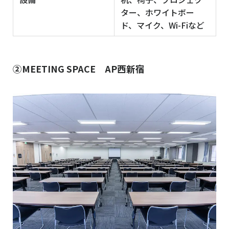
ター、ホワイトボー
ド、マイク、Wi-Fiなど
②MEETING SPACE AP西新宿