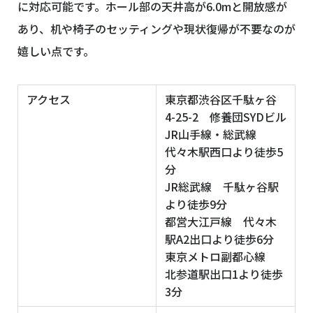
に対応可能です。ホール部の天井高が6.0mと開放感が
あり、机や椅子のセッティングや現状復帰が不要なのが
嬉しい点です。
アクセス
東京都渋谷区千駄ヶ谷
4-25-2 修養団SYDビル
JR山手線・総武線
代々木駅西口より徒歩5
分
JR総武線 千駄ヶ谷駅
より徒歩9分
都営大江戸線 代々木
駅A2出口より徒歩6分
東京メトロ副都心線
北参道駅出口1より徒歩
3分