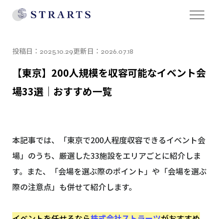
投稿日：
更新日：
2025.10.29
2026.07.18
【東京】200人規模を収容可能なイベント会
場33選｜おすすめ一覧
本記事では、「東京で200人程度収容できるイベント会
場」のうち、厳選した33施設をエリアごとに紹介しま
す。また、「会場を選ぶ際のポイント」や「会場を選ぶ
際の注意点」も併せて紹介します。
イベントを任せるなら
株式会社ストラーツ
がおすすめ