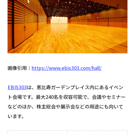
画像引用：
https://www.ebis303.com/hall/
EBIS303
は、恵比寿ガーデンプレイス内にあるイベン
ト会場です。最大240名を収容可能で、会議やセミナー
などのほか、株主総会や展示会などの用途にも向いて
います。