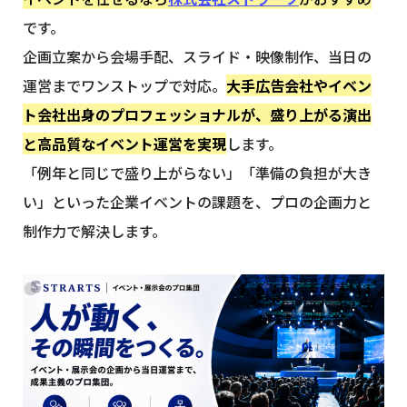
です。
企画立案から会場手配、スライド・映像制作、当日の
運営までワンストップで対応。
大手広告会社やイベン
ト会社出身のプロフェッショナルが、盛り上がる演出
と高品質なイベント運営を実現
します。
「例年と同じで盛り上がらない」「準備の負担が大き
い」といった企業イベントの課題を、プロの企画力と
制作力で解決します。