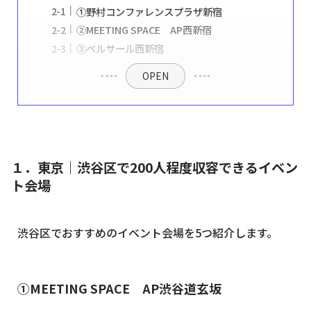
①野村コンファレンスプラザ新宿
②MEETING SPACE AP西新宿
③ベルサール西新宿
OPEN
１．東京｜渋谷区で200人程度収容できるイベン
ト会場
渋谷区でおすすめのイベント会場を5つ紹介します。
①MEETING SPACE AP渋谷道玄坂