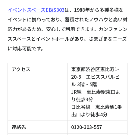
イベントスペースEBiS303
は、1988年から多種多様な
イベントに携わっており、蓄積されたノウハウと高い対
応力があるため、安心して利用できます。カンファレン
ススペースとイベントホールがあり、さまざまなニーズ
に対応可能です。
アクセス
東京都渋谷区恵比寿1-
20-8 エビススバルビ
ル 3階・5階
JR線 恵比寿駅東口よ
り徒歩3分
日比谷線 恵比寿駅1番
出口より徒歩4分
連絡先
0120-303-557