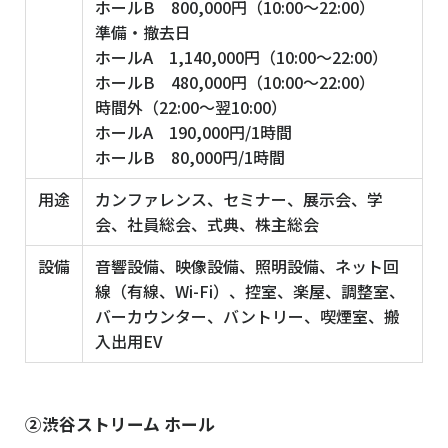
ホールB 800,000円（10:00～22:00）
準備・撤去日
ホールA 1,140,000円（10:00～22:00）
ホールB 480,000円（10:00～22:00）
時間外（22:00〜翌10:00）
ホールA 190,000円/1時間
ホールB 80,000円/1時間
用途
カンファレンス、セミナー、展示会、学
会、社員総会、式典、株主総会
設備
音響設備、映像設備、照明設備、ネット回
線（有線、Wi-Fi）、控室、楽屋、調整室、
バーカウンター、バントリー、喫煙室、搬
入出用EV
②渋谷ストリーム ホール