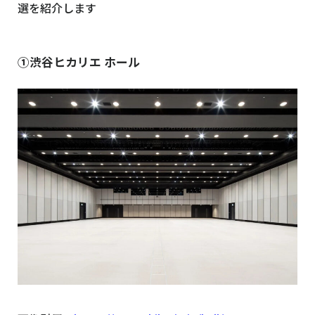
選を紹介します
①渋谷ヒカリエ ホール