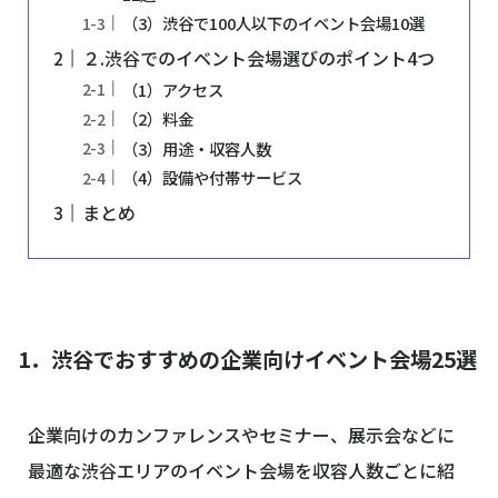
（3）渋谷で100人以下のイベント会場10選
２.渋谷でのイベント会場選びのポイント4つ
（1）アクセス
（2）料金
（3）用途・収容人数
（4）設備や付帯サービス
まとめ
1．渋谷でおすすめの企業向けイベント会場25選
企業向けのカンファレンスやセミナー、展示会などに
最適な渋谷エリアのイベント会場を収容人数ごとに紹