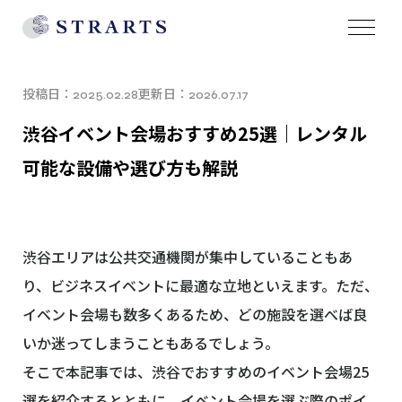
投稿日：
更新日：
2025.02.28
2026.07.17
渋谷イベント会場おすすめ25選｜レンタル
可能な設備や選び方も解説
渋谷エリアは公共交通機関が集中していることもあ
り、ビジネスイベントに最適な立地といえます。ただ、
イベント会場も数多くあるため、どの施設を選べば良
いか迷ってしまうこともあるでしょう。
そこで本記事では、渋谷でおすすめのイベント会場25
選を紹介するとともに、イベント会場を選ぶ際のポイ