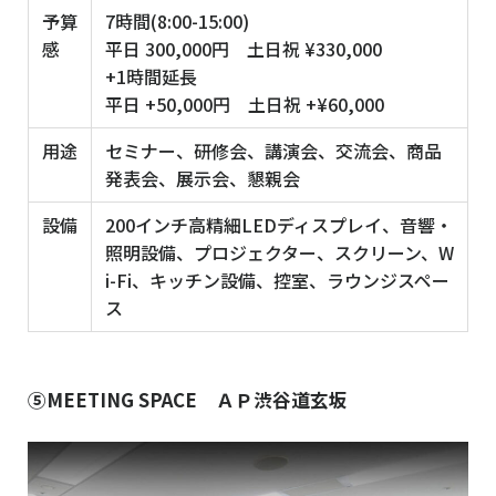
予算
7時間(8:00-15:00)
感
平日 300,000円 土日祝 ¥330,000
+1時間延長
平日 +50,000円 土日祝 +¥60,000
用途
セミナー、研修会、講演会、交流会、商品
発表会、展示会、懇親会
設備
200インチ高精細LEDディスプレイ、音響・
照明設備、プロジェクター、スクリーン、W
i-Fi、キッチン設備、控室、ラウンジスペー
ス
⑤MEETING SPACE ＡＰ渋谷道玄坂