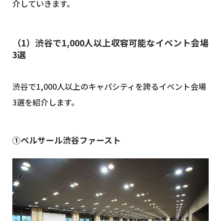
介していきます。
（1）渋谷で1,000人以上収容可能なイベント会場
3選
渋谷で1,000人以上のキャパシティを誇るイベント会場
3選を紹介します。
①ベルサール渋谷ファースト