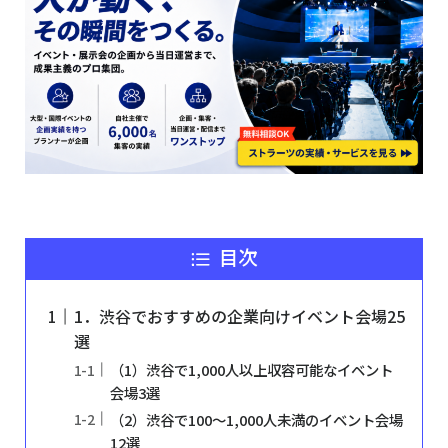
目次
1．渋谷でおすすめの企業向けイベント会場25
選
（1）渋谷で1,000人以上収容可能なイベント
会場3選
（2）渋谷で100～1,000人未満のイベント会場
12選