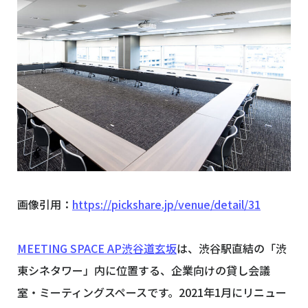
画像引用：
https://pickshare.jp/venue/detail/31
MEETING SPACE AP渋谷道玄坂
は、渋谷駅直結の「渋
東シネタワー」内に位置する、企業向けの貸し会議
室・ミーティングスペースです。2021年1月にリニュー