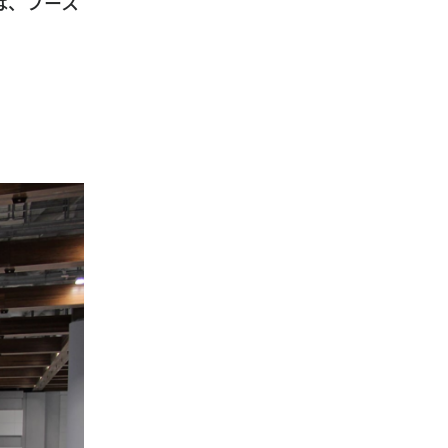
は、ブース