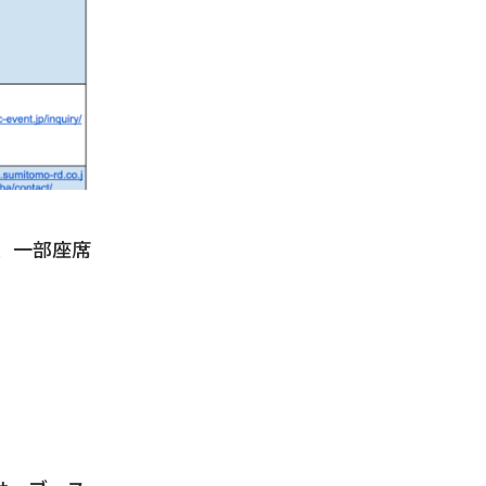
、一部座席