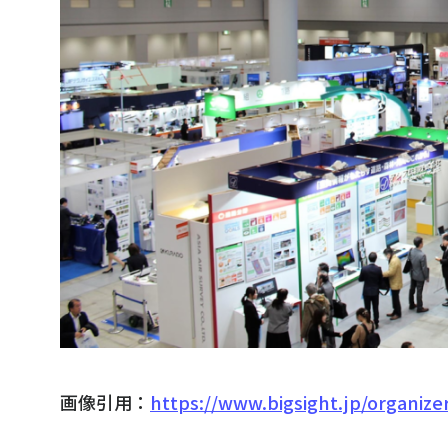
画像引用：
https://www.bigsight.jp/organize