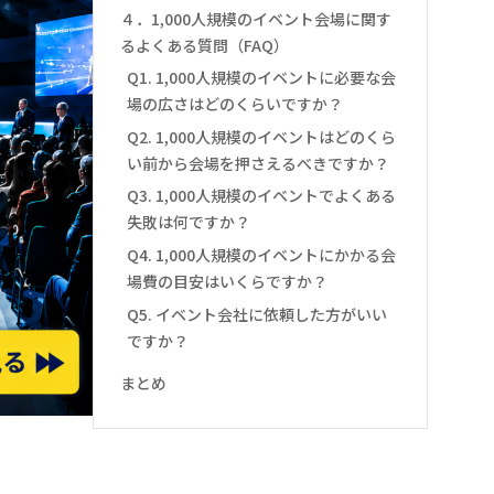
４．1,000人規模のイベント会場に関す
るよくある質問（FAQ）
Q1. 1,000人規模のイベントに必要な会
場の広さはどのくらいですか？
Q2. 1,000人規模のイベントはどのくら
い前から会場を押さえるべきですか？
Q3. 1,000人規模のイベントでよくある
失敗は何ですか？
Q4. 1,000人規模のイベントにかかる会
場費の目安はいくらですか？
Q5. イベント会社に依頼した方がいい
ですか？
まとめ