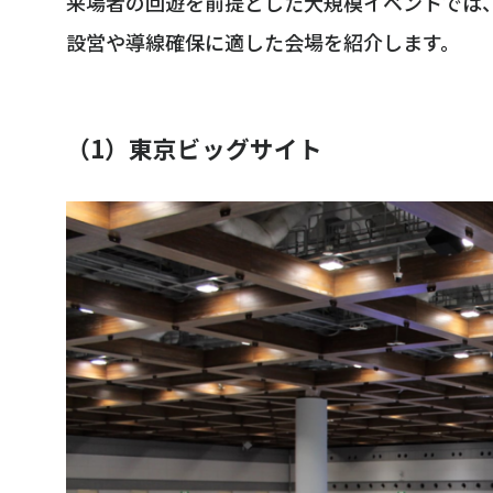
来場者の回遊を前提とした大規模イベントでは
設営や導線確保に適した会場を紹介します。
（1）東京ビッグサイト