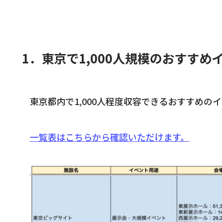
1．東京で1,000人規模のおすすめ
東京都内で1,000人程度収容できるおすすめの
一覧表はこちらから確認いただけます。