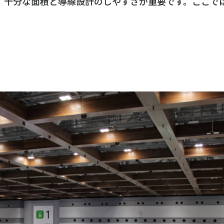
、十分な面積と導線設計のしやすさが重要です。ここで