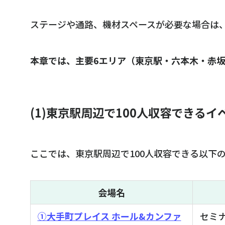
ステージや通路、機材スペースが必要な場合は
本章では、主要6エリア（東京駅・六本木・赤坂
(1)東京駅周辺で100人収容できるイ
ここでは、東京駅周辺で100人収容できる以下
会場名
①大手町プレイス ホール&カンファ
セミナ