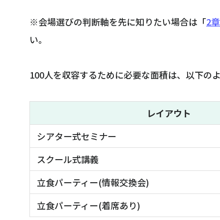
※会場選びの判断軸を先に知りたい場合は「
2
い。
100人を収容するために必要な面積は、以下の
レイアウト
シアター式セミナー
スクール式講義
立食パーティー(情報交換会)
立食パーティー(着席あり)