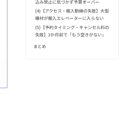
込み禁止に気づかず予算オーバー
(4)【アクセス・搬入動線の失敗】大型
機材が搬入エレベーターに入らない
(5)【予約タイミング・キャンセル料の
失敗】3か月前で「もう空きがない」
まとめ