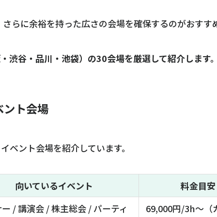
、さらに余裕を持った広さの会場を確保するのがおすす
・渋谷・品川・池袋）の30会場を厳選して紹介します
ベント会場
のイベント会場を紹介しています。
向いているイベント
料金目安
ー / 講演会 / 株主総会 / パーティ
69,000円/3h～