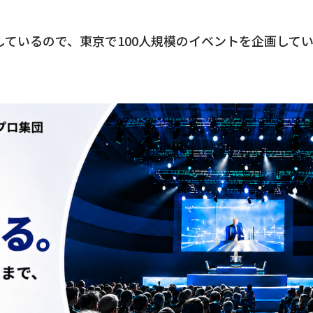
ているので、東京で100人規模のイベントを企画して