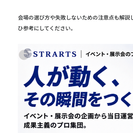
会場の選び方や失敗しないための注意点も解説し
ひ参考にしてください。