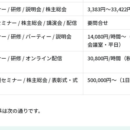
ー / 研修 / 説明会 / 株主総会
3,383円〜33,42
ミナー / 株主総会 / 講演会 / 配信
要問合せ
ー / 研修 / パーティー / 説明会
14,080円/時間〜
会議室・平日）
ー / 研修 / オンライン配信
30,800円/時間
セミナー / 株主総会 / 表彰式・式
500,000円〜（1
準は次の通りです。