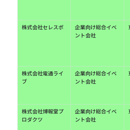
株式会社セレスポ
企業向け総合イベ
ント会社
株式会社電通ライ
企業向け総合イベ
ブ
ント会社
株式会社博報堂プ
企業向け総合イベ
ロダクツ
ント会社