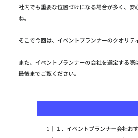
社内でも重要な位置づけになる場合が多く、安
ね。
そこで今回は、イベントプランナーのクオリテ
また、イベントプランナーの会社を選定する際
最後までご覧ください。
１．イベントプランナー会社おす