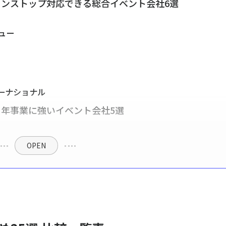
ンストップ対応できる総合イベント会社6選
ュー
ーナショナル
年事業に強いイベント会社5選
OPEN