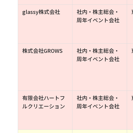
glassy株式会社
社内・株主総会・
周年イベント会社
株式会社GROWS
社内・株主総会・
周年イベント会社
有限会社ハートフ
社内・株主総会・
ルクリエーション
周年イベント会社