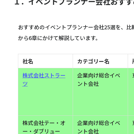
１．イベントプランナー会社おすす
おすすめのイベントプランナー会社25選を、比
から6章にかけて解説しています。
社名
カテゴリー名
株式会社ストラー
企業向け総合イベ
ツ
ント会社
株式会社テー・オ
企業向け総合イベ
ー・ダブリュー
ント会社