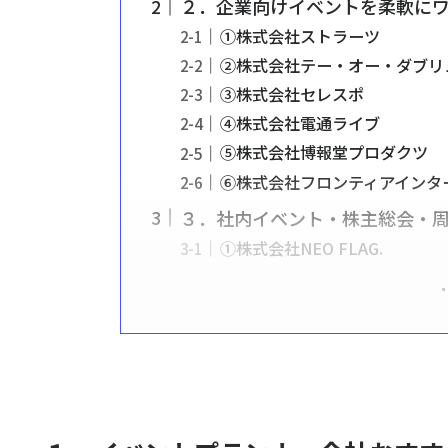
２．企業向けイベントを柔軟にワ
①株式会社ストラーツ
②株式会社テー・オー・ダブリ
③株式会社セレスポ
④株式会社電通ライブ
⑤株式会社博報堂プロダクツ
⑥株式会社フロンティアインタ
３．社内イベント・株主総会・周
①株式会社NEO FLAG.