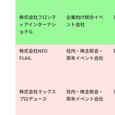
株式会社フロンテ
企業向け総合イベ
ィアインターナシ
ント会社
ョナル
株式会社NEO
社内・株主総会・
FLAG.
周年イベント会社
株式会社マックス
社内・株主総会・
プロデュース
周年イベント会社