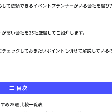
心して依頼できるイベントプランナーがいる会社を選び
ィが高い会社を25社厳選してご紹介します。
にチェックしておきたいポイントも併せて解説している
目次
すめ25選 比較一覧表