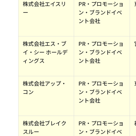
株式会社エイスリ
PR・プロモーショ
ー
ン・ブランドイベ
ント会社
株式会社エス・ブ
PR・プロモーショ
イ・シー ホールデ
ン・ブランドイベ
ィングス
ント会社
株式会社アップ・
PR・プロモーショ
コン
ン・ブランドイベ
ント会社
株式会社ブレイク
PR・プロモーショ
スルー
ン・ブランドイベ