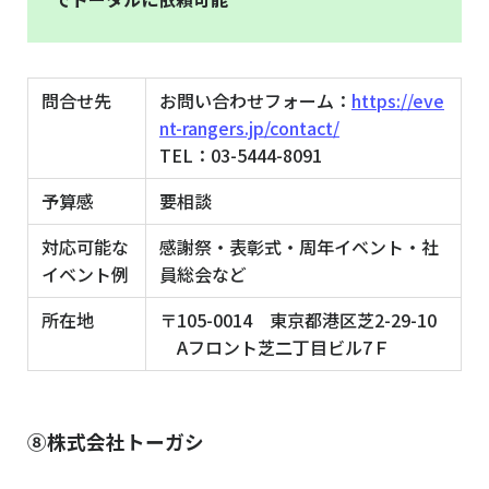
問合せ先
お問い合わせフォーム：
https://eve
nt-rangers.jp/contact/
TEL：03-5444-8091
予算感
要相談
対応可能な
感謝祭・表彰式・周年イベント・社
イベント例
員総会など
所在地
〒105-0014 東京都港区芝2-29-10
Aフロント芝二丁目ビル7Ｆ
⑧株式会社トーガシ