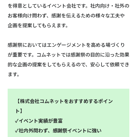
を得意としているイベント会社です。社内向け・社外の
お客様向け問わず、感謝を伝えるための様々な工夫や
企画を提案してもらえます。
感謝祭においてはエンゲージメントを高める場づくり
が重要です。コムネットでは感謝祭の目的に沿った効果
的な企画の提案をしてもらえるので、安心して依頼でき
ます。
【株式会社コムネットをおすすめするポイン
ト】
✓イベント実績が豊富
✓社内外問わず、感謝祭イベントに強い