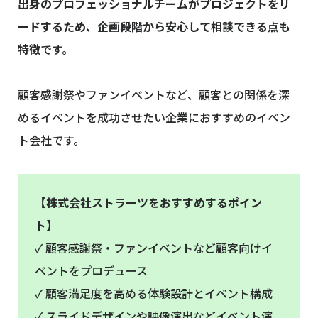
出身のプロフェッショナルチームがプロジェクトをリ
ードするため、企画段階から安心して相談できる点も
特徴
です。
顧客感謝祭やファンイベントなど、顧客との関係を深
めるイベントを成功させたい企業におすすめのイベン
ト会社です。
【株式会社ストラーツをおすすめするポイン
ト】
✓ 顧客感謝祭・ファンイベントなど顧客向けイ
ベントをプロデュース
✓ 顧客満足度を高める体験設計とイベント構成
✓ スライドデザインや映像演出などイベント演