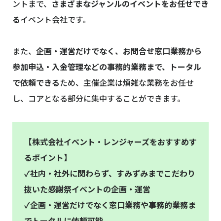
ントまで、
さまざまなジャンルのイベントをお任せでき
る
イベント会社です。
また、
企画・運営だけでなく、お問合せ窓口業務から
参加申込・入金管理などの事務的業務まで、トータル
で依頼できる
ため、主催企業は煩雑な業務をお任せ
し、コアとなる部分に集中することができます。
【株式会社イベント・レンジャーズをおすすめす
るポイント】
✓社内・社外に関わらず、すみずみまでこだわり
抜いた感謝祭イベントの企画・運営
✓企画・運営だけでなく窓口業務や事務的業務ま
でトータルに依頼可能