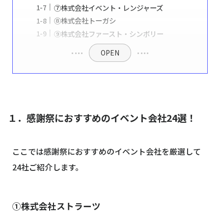
⑦株式会社イベント・レンジャーズ
⑧株式会社トーガシ
⑨株式会社ファースト・シンボリー
OPEN
１．感謝祭におすすめのイベント会社24選！
ここでは感謝祭におすすめのイベント会社を厳選して
24社ご紹介します。
①株式会社ストラーツ