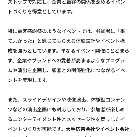
ストップで対応し、企業と顧客の関係を深めるイベン
トづくりを得意としています。
特に顧客感謝祭のようなイベントでは、参加者に「来
てよかった」と感じてもらえる体験設計やイベント構
成を強みとしています。単なるイベント開催にとどまら
ず、企業やブランドへの愛着が高まるようなプログラ
ムや演出を企画し、顧客との関係強化につながるイベ
ントを実現します。
また、スライドデザインや映像演出、体験型コンテン
ツなどの演出企画にも対応しており、参加者が楽しめ
るエンターテイメント性とメッセージ性を両立したイ
ベントづくりが可能です。
大手広告会社やイベント会社