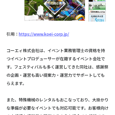
引用：
https://www.koei-corp.jp/
コーエィ株式会社は、イベント業務管理士の資格を持
つイベントプロデューサーが在籍するイベント会社で
す。フェスティバルも多く運営してきた同社は、感謝祭
の企画・運営も高い提案力・運営力でサポートしても
らえます。
また、特殊機械のレンタルもおこなっており、大掛かり
な準備が必要なイベントでも対応可能です。お客様向け