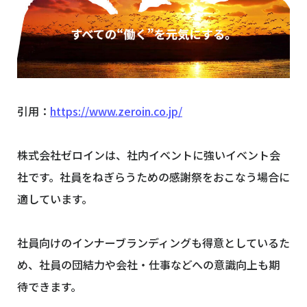
引用：
https://www.zeroin.co.jp/
株式会社ゼロインは、社内イベントに強いイベント会
社です。社員をねぎらうための感謝祭をおこなう場合に
適しています。
社員向けのインナーブランディングも得意としているた
め、社員の団結力や会社・仕事などへの意識向上も期
待できます。