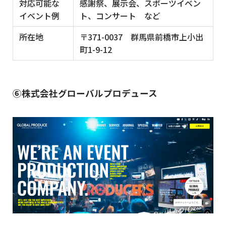
対応可能な
感謝祭、展示会、スポーツイベン
イベント例
ト、コンサート など
所在地
〒371-0037 群馬県前橋市上小出
町1-9-12
⑥株式会社グローバルプロデュース