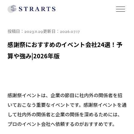
投稿日：
更新日：
2023.11.29
2026.07.17
感謝祭におすすめのイベント会社24選！予
算や強み|2026年版
感謝祭イベントは、企業の節目に社内外の関係者を招
いておこなう重要なイベントです。感謝祭イベントを通
して社内外の関係者と企業の関係を深めるためには、
プロのイベント会社へ依頼するのがおすすめです。