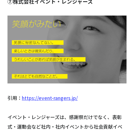
⑦株式会社イベント・レンジャーズ
引用：
https://event-rangers.jp/
イベント・レンジャーズは、感謝祭だけでなく、表彰
式・運動会など社内・社内イベントから社会貢献イベ