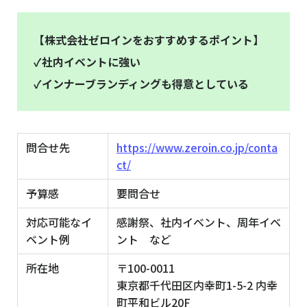
【株式会社ゼロインをおすすめするポイント】
✓社内イベントに強い
✓インナーブランディングも得意としている
問合せ先
https://www.zeroin.co.jp/conta
ct/
予算感
要問合せ
対応可能なイ
感謝祭、社内イベント、周年イベ
ベント例
ント など
所在地
〒100-0011
東京都千代田区内幸町1-5-2 内幸
町平和ビル20F