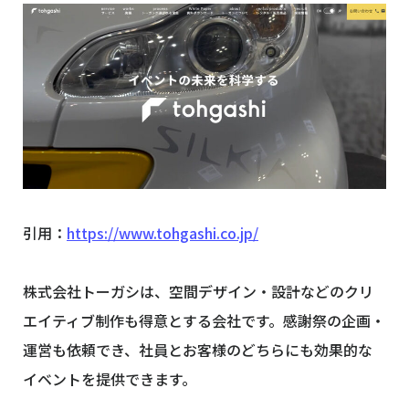
引用：
https://www.tohgashi.co.jp/
株式会社トーガシは、空間デザイン・設計などのクリ
エイティブ制作も得意とする会社です。感謝祭の企画・
運営も依頼でき、社員とお客様のどちらにも効果的な
イベントを提供できます。