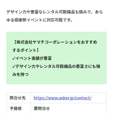
デザイン力や豊富なレンタル可能備品も強みで、あら
ゆる感謝祭イベントに対応可能です。
【株式会社ヤマチコーポレーションをおすすめ
するポイント】
✓イベント実績が豊富
✓デザイン力やレンタル可能備品の豊富さにも強
みを持つ
問合せ先
https://www.anker.jp/contact/
予算感
要問合せ