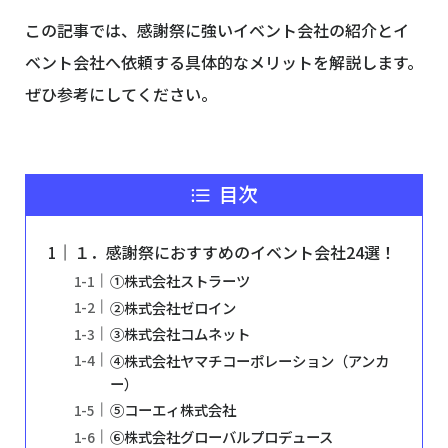
この記事では、感謝祭に強いイベント会社の紹介とイ
ベント会社へ依頼する具体的なメリットを解説します。
ぜひ参考にしてください。
目次
１．感謝祭におすすめのイベント会社24選！
①株式会社ストラーツ
②株式会社ゼロイン
③株式会社コムネット
④株式会社ヤマチコーポレーション（アンカ
ー）
⑤コーエィ株式会社
⑥株式会社グローバルプロデュース