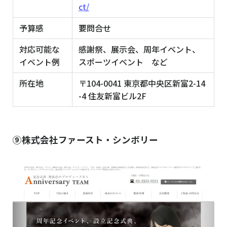
ct/
予算感
要問合せ
対応可能な
感謝祭、展示会、周年イベント、
イベント例
スポーツイベント など
所在地
〒104-0041 東京都中央区新富2-14
-4 住友新富ビル2F
⑨株式会社ファースト・シンボリー