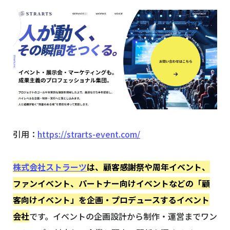
引用：
https://strarts-event.com/
株式会社ストラーツ
は、顧客感謝祭や周年イベント、
ファンイベント、パートナー向けイベントなどの「顧
客向けイベント」を企画・プロデュースするイベント
会社
です。イベントの企画設計から制作・運営までワン