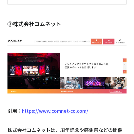
③株式会社コムネット
引用：
https://www.comnet-co.com/
株式会社コムネットは、周年記念や感謝祭などの開催