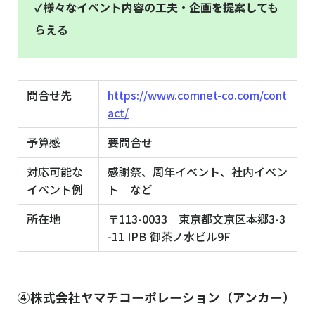
✓様々なイベント内容の工夫・企画を提案しても
らえる
問合せ先
https://www.comnet-co.com/cont
act/
予算感
要問合せ
対応可能な
感謝祭、周年イベント、社内イベン
イベント例
ト など
所在地
〒113-0033 東京都文京区本郷3-3
-11 IPB 御茶ノ水ビル9F
④株式会社ヤマチコーポレーション（アンカー）