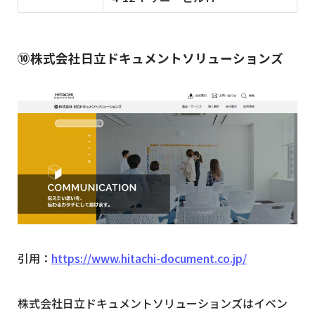
⑩株式会社日立ドキュメントソリューションズ
引用：
https://www.hitachi-document.co.jp/
株式会社日立ドキュメントソリューションズはイベン