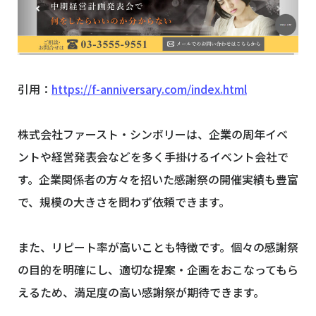
引用：
https://f-anniversary.com/index.html
株式会社ファースト・シンボリーは、企業の周年イベ
ントや経営発表会などを多く手掛けるイベント会社で
す。企業関係者の方々を招いた感謝祭の開催実績も豊富
で、規模の大きさを問わず依頼できます。
また、リピート率が高いことも特徴です。個々の感謝祭
の目的を明確にし、適切な提案・企画をおこなってもら
えるため、満足度の高い感謝祭が期待できます。