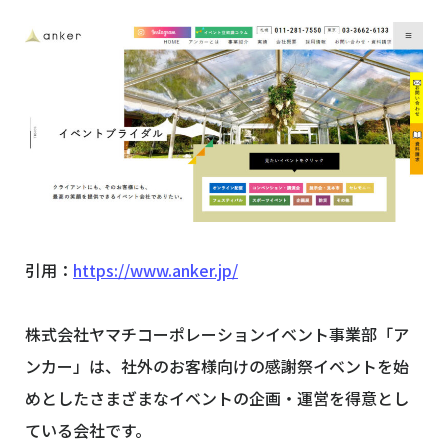
引用：
https://www.anker.jp/
株式会社ヤマチコーポレーションイベント事業部「ア
ンカー」は、社外のお客様向けの感謝祭イベントを始
めとしたさまざまなイベントの企画・運営を得意とし
ている会社です。