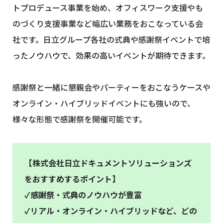
トプロデュース事業を始め、オフィスワーク支援やも
のづくり支援事業など幅広い業務をおこなっている会
社です。日立グループ各社の式典や感謝祭イベントで培
ったノウハウで、効果の高いイベントが期待できます。
感謝祭と一緒に懇親会やパーティーをおこなうケースや
オンライン・ハイブリッドイベントにも強いので、
様々な形態で感謝祭を開催可能です。
【株式会社日立ドキュメントソリューションズ
をおすすめするポイント】
✓感謝祭・式典のノウハウが豊富
✓リアル・オンライン・ハイブリッドなど、どの