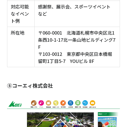
対応可能
感謝祭、展示会、スポーツイベント
なイベン
など
ト例
所在地
〒060-0001 北海道札幌市中央区北1
条西10-1-17北一条山地ビルディング7
F
〒103-0012 東京都中央区日本橋堀
留町1丁目5-7 YOUビル 8F
⑤コーエィ株式会社