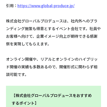
引用：
https://www.global-produce.jp/
株式会社グローバルプロデュースは、社内外へのブラ
ンディング施策も得意とするイベント会社です。社員や
お客様へ向けて、企業イメージ向上が期待できる感謝
祭を実現してもらえます。
オンライン開催や、リアルとオンラインのハイブリッ
ド開催の実績も多数あるので、開催形式に関わらず相
談可能です。
【株式会社グローバルプロデュースをおすすめ
するポイント】