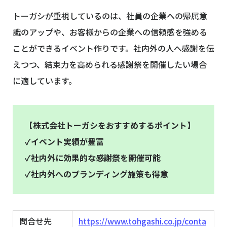
トーガシが重視しているのは、社員の企業への帰属意
識のアップや、お客様からの企業への信頼感を強める
ことができるイベント作りです。社内外の人へ感謝を伝
えつつ、結束力を高められる感謝祭を開催したい場合
に適しています。
【株式会社トーガシをおすすめするポイント】
✓イベント実績が豊富
✓社内外に効果的な感謝祭を開催可能
✓社内外へのブランディング施策も得意
問合せ先
https://www.tohgashi.co.jp/conta