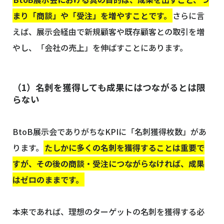
まり「商談」や「受注」を増やすことです。
さらに言
えば、展示会経由で新規顧客や既存顧客との取引を増
やし、「会社の売上」を伸ばすことにあります。
（1）名刺を獲得しても成果にはつながるとは限
らない
BtoB展示会でありがちなKPIに「名刺獲得枚数」があ
ります。
たしかに多くの名刺を獲得することは重要で
すが、その後の商談・受注につながらなければ、成果
はゼロのままです。
本来であれば、理想のターゲットの名刺を獲得する必