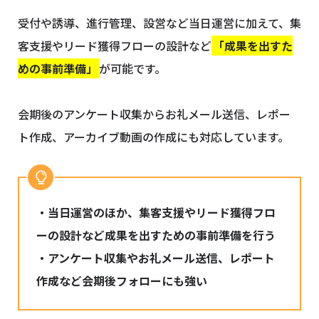
受付や誘導、進行管理、設営など当日運営に加えて、集
客支援やリード獲得フローの設計など
「成果を出すた
めの事前準備」
が可能です。
会期後のアンケート収集からお礼メール送信、レポー
ト作成、アーカイブ動画の作成にも対応しています。
・当日運営のほか、集客支援やリード獲得フロ
ーの設計など成果を出すための事前準備を行う
・アンケート収集やお礼メール送信、レポート
作成など会期後フォローにも強い