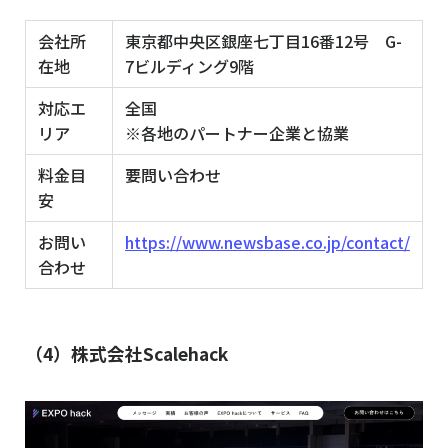
会社所
東京都中央区銀座七丁目16番12号 G-
在地
7ビルディング9階
対応エ
全国
リア
※各地のパートナー企業と協業
料金目
要問い合わせ
安
お問い
https://www.newsbase.co.jp/contact/
合わせ
（4）株式会社Scalehack