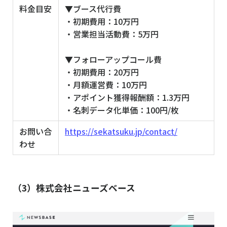
料金目安
▼ブース代行費
・初期費用：10万円
・営業担当活動費：5万円
▼フォローアップコール費
・初期費用：20万円
・月額運営費：10万円
・アポイント獲得報酬額：1.3万円
・名刺データ化単価：100円/枚
お問い合
https://sekatsuku.jp/contact/
わせ
（3）株式会社ニューズベース