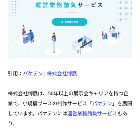
引用：
パケテン | 株式会社博展
株式会社博展は、50年以上の展示会キャリアを持つ企
業で、小規模ブースの制作サービス「
パケテン
」を展開
しています。パケテンには
運営業務請負サービス
もあ
り、