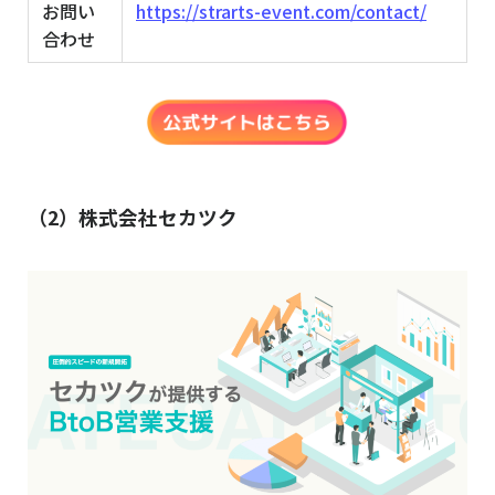
お問い
https://strarts-event.com/contact/
合わせ
（2）株式会社セカツク