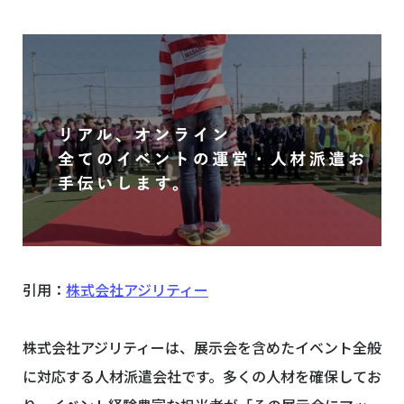
引用：
株式会社アジリティー
株式会社アジリティーは、展示会を含めたイベント全般
に対応する人材派遣会社です。多くの人材を確保してお