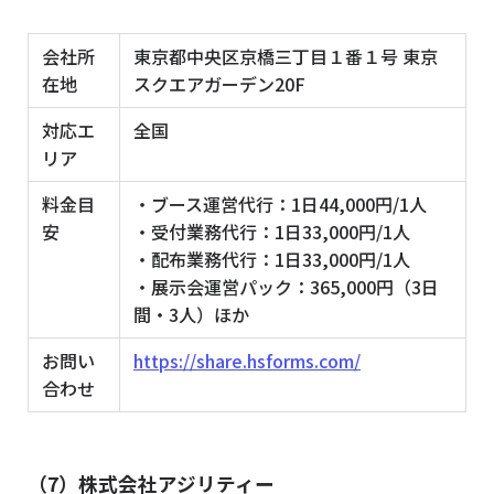
会社所
東京都中央区京橋三丁目１番１号 東京
在地
スクエアガーデン20F
対応エ
全国
リア
料金目
・ブース運営代行：1日44,000円/1人
安
・受付業務代行：1日33,000円/1人
・配布業務代行：1日33,000円/1人
・展示会運営パック：365,000円（3日
間・3人）ほか
お問い
https://share.hsforms.com/
合わせ
（7）株式会社アジリティー