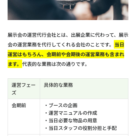
展示会の運営代行会社とは、出展企業に代わって、展示
会の運営業務を代行してくれる会社のことです。
当日
運営はもちろん、会期前や会期後の運営業務も含まれ
ます。
代表的な業務は次の通りです。
運営フェー
具体的な業務
ズ
会期前
・ブースの企画
・運営マニュアルの作成
・当日必要な物品の用意
・当日スタッフの役割分担と手配