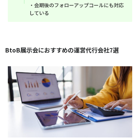
・会期後のフォローアップコールにも対応
している
BtoB展示会におすすめの運営代行会社7選