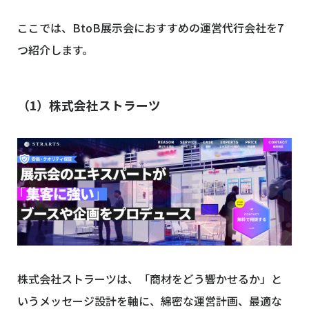
ここでは、BtoB展示会におすすめの運営代行会社を7
つ紹介します。
（1）株式会社ストラーツ
株式会社ストラーツは、「商材をどう響かせるか」と
いうメッセージ設計を軸に、綿密な運営計画、最適な