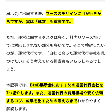
展示会に出展する際、
ブースのデザインに目が行きが
ちですが、実は「運営」も重要です。
ただ、運営に関するタスクは多く、社内リソースだけ
では対応しきれない部分も多いです。そこで検討したい
のが、運営代行です。「自社に合った運営代行会社を見
つけたい」そう考えている担当者もいらっしゃるでし
ょう。
本記事では、
BtoB展示会におすすめの運営代行会社を
7つ紹介します。また、運営代行の費用相場や安く依頼
するコツ、成果を出すための考え方まで
わかりやすく
解説します。