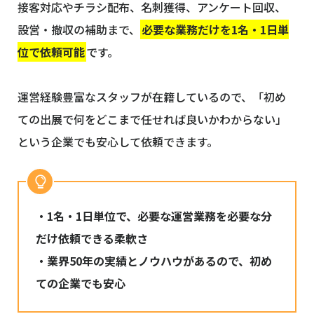
接客対応やチラシ配布、名刺獲得、アンケート回収、
設営・撤収の補助まで、
必要な業務だけを1名・1日単
位で依頼可能
です。
運営経験豊富なスタッフが在籍しているので、「初め
ての出展で何をどこまで任せれば良いかわからない」
という企業でも安心して依頼できます。
・1名・1日単位で、必要な運営業務を必要な分
だけ依頼できる柔軟さ
・業界50年の実績とノウハウがあるので、初め
ての企業でも安心