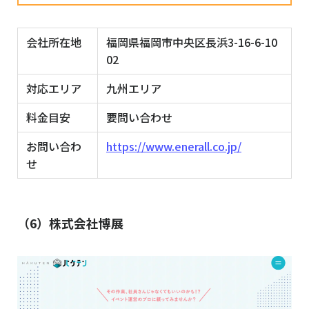
会社所在地
福岡県福岡市中央区長浜3-16-6-10
02
対応エリア
九州エリア
料金目安
要問い合わせ
お問い合わ
https://www.enerall.co.jp/
せ
（6）株式会社博展