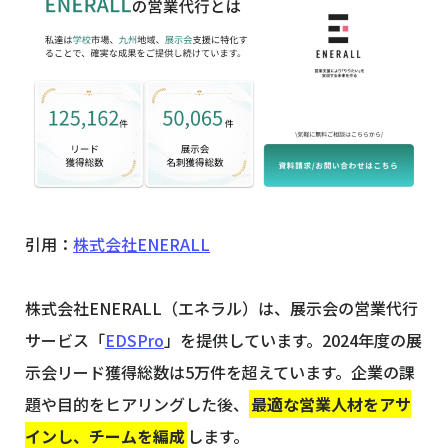
引用：
株式会社ENERALL
株式会社ENERALL（エネラル）は、展示会の営業代行
サービス「
EDSPro
」を提供しています。2024年度の展
示会リード獲得総数は5万件を超えています。企業の課
題や目的をヒアリングした後、
最適な営業人材をアサ
インし、チームを編成
します。