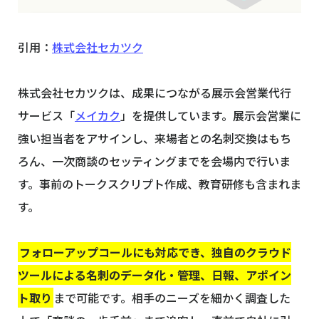
引用：
株式会社セカツク
株式会社セカツクは、成果につながる展示会営業代行
サービス「
メイカク
」を提供しています。展示会営業に
強い担当者をアサインし、来場者との名刺交換はもち
ろん、一次商談のセッティングまでを会場内で行いま
す。事前のトークスクリプト作成、教育研修も含まれま
す。
フォローアップコールにも対応でき、独自のクラウド
ツールによる名刺のデータ化・管理、日報、アポイン
ト取り
まで可能です。相手のニーズを細かく調査した