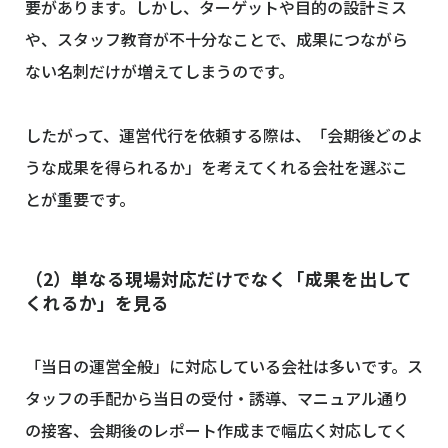
要があります。しかし、ターゲットや目的の設計ミス
や、スタッフ教育が不十分なことで、成果につながら
ない名刺だけが増えてしまうのです。
したがって、運営代行を依頼する際は、「会期後どのよ
うな成果を得られるか」を考えてくれる会社を選ぶこ
とが重要です。
（2）単なる現場対応だけでなく「成果を出して
くれるか」を見る
「当日の運営全般」に対応している会社は多いです。ス
タッフの手配から当日の受付・誘導、マニュアル通り
の接客、会期後のレポート作成まで幅広く対応してく