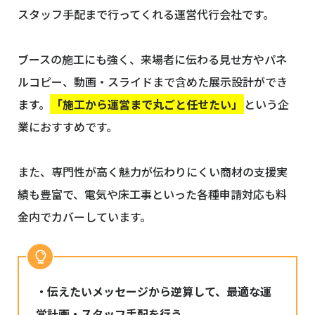
スタッフ手配まで行ってくれる運営代行会社です。
ブースの施工にも強く、来場者に伝わる見せ方やパネ
ルコピー、動画・スライドまで含めた展示設計ができ
ます。
「施工から運営まで丸ごと任せたい」
という企
業におすすめです。
また、専門性が高く魅力が伝わりにくい商材の支援実
績も豊富で、電気や床工事といった各種申請対応も料
金内でカバーしています。
・伝えたいメッセージから逆算して、最適な運
営計画・スタッフ手配を行う