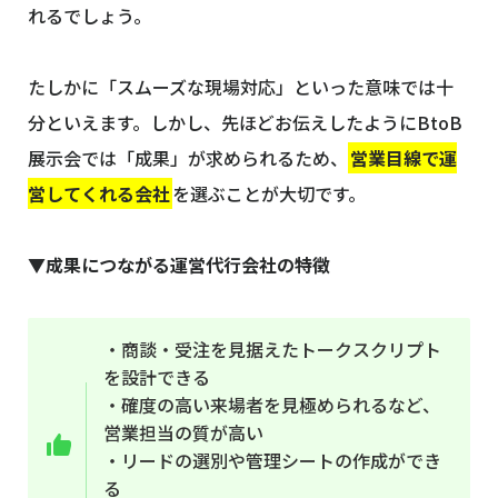
れるでしょう。
たしかに「スムーズな現場対応」といった意味では十
分といえます。しかし、先ほどお伝えしたようにBtoB
展示会では「成果」が求められるため、
営業目線で運
営してくれる会社
を選ぶことが大切です。
▼成果につながる運営代行会社の特徴
・商談・受注を見据えたトークスクリプト
を設計できる
・確度の高い来場者を見極められるなど、
営業担当の質が高い
・リードの選別や管理シートの作成ができ
る