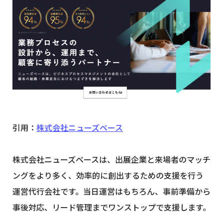
引用：
株式会社ニューズベース
株式会社ニューズベースは、出展企業と来場者のマッチ
ングをより多く、効率的に創出するための支援を行う
運営代行会社です。当日運営はもちろん、事前準備から
事後対応、リード管理までワンストップで支援します。