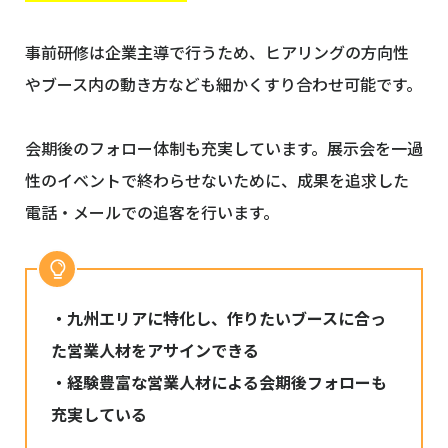
事前研修は企業主導で行うため、ヒアリングの方向性
やブース内の動き方なども細かくすり合わせ可能です。
会期後のフォロー体制も充実しています。展示会を一過
性のイベントで終わらせないために、成果を追求した
電話・メールでの追客を行います。
・九州エリアに特化し、作りたいブースに合っ
た営業人材をアサインできる
・経験豊富な営業人材による会期後フォローも
充実している