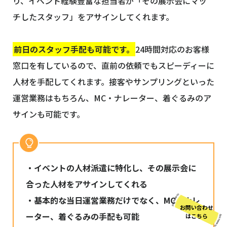
り、イベント経験豊富な担当者が「その展示会にマッ
チしたスタッフ」をアサインしてくれます。
前日のスタッフ手配も可能です。
24時間対応のお客様
窓口を有しているので、直前の依頼でもスピーディーに
人材を手配してくれます。接客やサンプリングといった
運営業務はもちろん、MC・ナレーター、着ぐるみのア
サインも可能です。
・イベントの人材派遣に特化し、その展示会に
合った人材をアサインしてくれる
・基本的な当日運営業務だけでなく、MC・ナレ
お問い合わせ
ーター、着ぐるみの手配も可能
はこちら