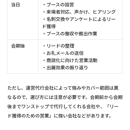
当日
・ブースの設営
・来場者対応、声かけ、ヒアリング
・名刺交換やアンケートによるリー
ド獲得
・ブースの撤収や搬出作業
会期後
・リードの整理
・お礼メールの送信
・商談化に向けた営業活動
・出展効果の振り返り
ただし、運営代行会社によって強みやカバー範囲は異
なるので、選び方には注意が必要です。会期前から会期
後までワンストップで代行してくれる会社や、「リー
ド獲得のための営業」に強い会社などがあります。