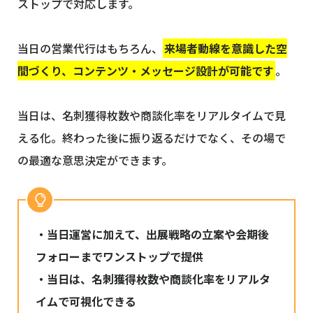
ストップで対応します。
当日の営業代行はもちろん、
来場者動線を意識した空
間づくり、コンテンツ・メッセージ設計が可能です
。
当日は、名刺獲得枚数や商談化率をリアルタイムで見
える化。終わった後に振り返るだけでなく、その場で
の最適な意思決定ができます。
・当日運営に加えて、出展戦略の立案や会期後
フォローまでワンストップで提供
・当日は、名刺獲得枚数や商談化率をリアルタ
イムで可視化できる