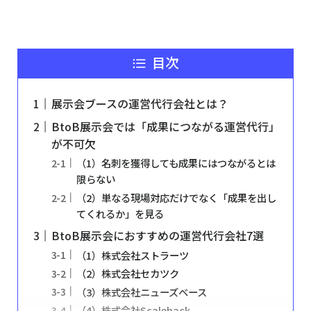
目次
展示会ブースの運営代行会社とは？
BtoB展示会では「成果につながる運営代行」
が不可欠
（1）名刺を獲得しても成果にはつながるとは
限らない
（2）単なる現場対応だけでなく「成果を出し
てくれるか」を見る
BtoB展示会におすすめの運営代行会社7選
（1）株式会社ストラーツ
（2）株式会社セカツク
（3）株式会社ニューズベース
（4）株式会社Scalehack