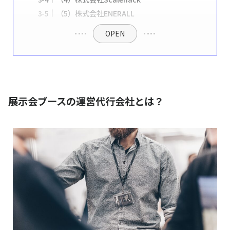
（5）株式会社ENERALL
OPEN
展示会ブースの運営代行会社とは？