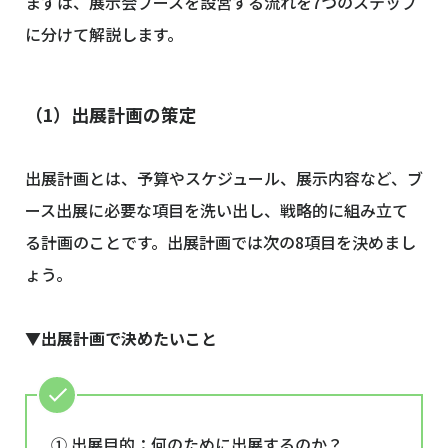
まずは、展示会ブースを設営する流れを7つのステップ
に分けて解説します。
（1）出展計画の策定
出展計画とは、予算やスケジュール、展示内容など、ブ
ース出展に必要な項目を洗い出し、戦略的に組み立て
る計画のことです。出展計画では次の8項目を決めまし
ょう。
▼出展計画で決めたいこと
① 出展目的：何のために出展するのか？