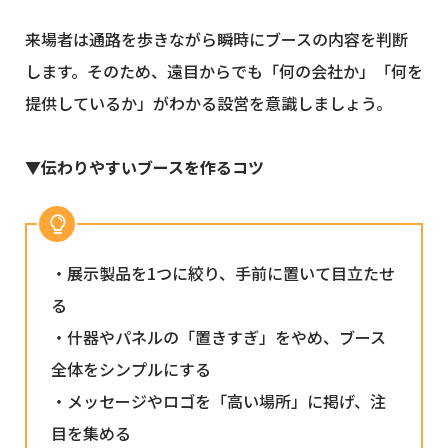
来場者は通路を歩きながら瞬時にブースの内容を判断
します。そのため、遠目からでも「何の会社か」「何を
提供しているか」がわかる設営を意識しましょう。
▼伝わりやすいブースを作るコツ
・展示製品を1つに絞り、手前に置いて目立たせ
る
・什器やパネルの「置きすぎ」をやめ、ブース
全体をシンプルにする
・メッセージやロゴを「高い場所」に掲げ、注
目を集める