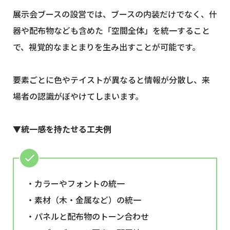
展示会ブースの設営では、ブースの内装だけでなく、什
器や配布物なども含めた「空間全体」を統一すること
で、視覚的なまとまりを生み出すことが可能です。
要素ごとに色やテイストが異なると情報が分散し、来
場者の認識がぼやけてしまいます。
▼統一感を持たせる工夫例
・カラーやフォントの統一
・素材（木・金属など）の統一
・パネルと配布物のトーン合わせ