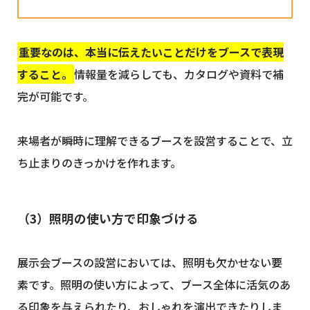
重要なのは、本当に伝えたいことだけをブースで表現
すること。
情報量を減らしても、カタログや資料で補
完が可能です。
来場者が瞬時に理解できるブースを設営することで、立
ち止まりのきっかけを作れます。
（3）照明の使い方で印象づける
展示会ブースの設営においては、照明も欠かせない要
素です。照明の使い方によって、ブース全体に活気のあ
る印象を与えられたり、おしゃれを演出できたりしま