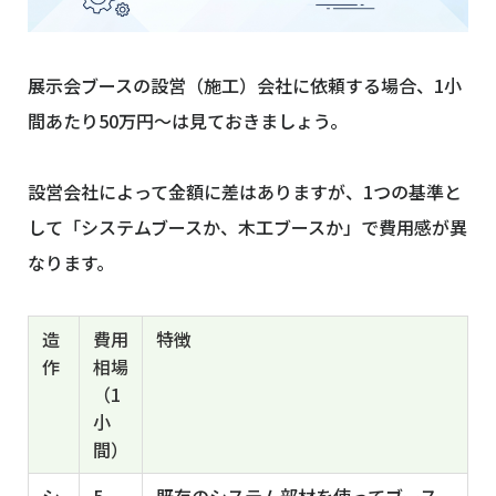
展示会ブースの設営（施工）会社に依頼する場合、1小
間あたり50万円〜は見ておきましょう。
設営会社によって金額に差はありますが、1つの基準と
して「システムブースか、木工ブースか」で費用感が異
なります。
造
費用
特徴
作
相場
（1
小
間）