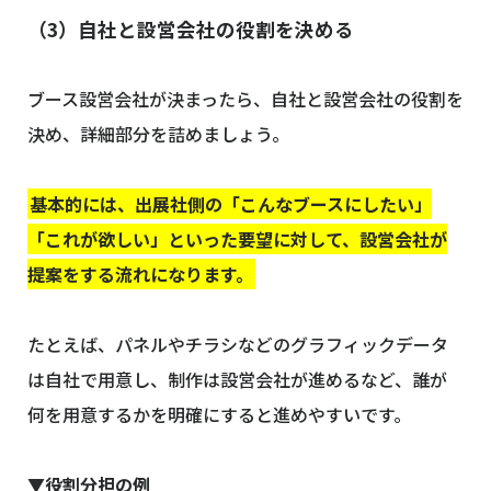
（3）自社と設営会社の役割を決める
ブース設営会社が決まったら、自社と設営会社の役割を
決め、詳細部分を詰めましょう。
基本的には、出展社側の「こんなブースにしたい」
「これが欲しい」といった要望に対して、設営会社が
提案をする流れになります。
たとえば、パネルやチラシなどのグラフィックデータ
は自社で用意し、制作は設営会社が進めるなど、誰が
何を用意するかを明確にすると進めやすいです。
▼役割分担の例