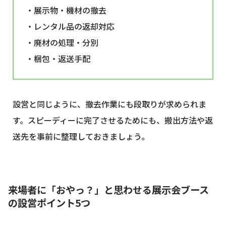
・展示物・機材の撤去
・レンタル品の返却対応
・廃材の処理・分別
・梱包・返送手配
設営と同じように、撤去作業にも段取りが求められま
す。スピーディーに完了させるためにも、搬出方法や返
送先を事前に整理しておきましょう。
来場者に「おやっ？」と思わせる展示会ブース
の設営ポイント5つ