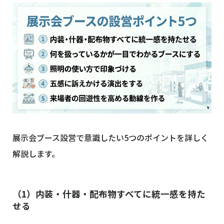
展示会ブース設営で意識したい5つのポイントを詳しく
解説します。
（1）内装・什器・配布物すべてに統一感を持た
せる