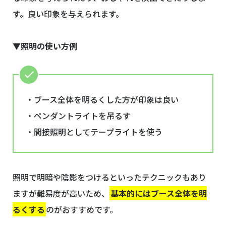
す。良い印象を与えられます。
▼照明の使い方例
・ブース全体を明るくした方が印象は良い
・ペンダントライトを吊るす
・間接照明としてテープライトを使う
照明で明暗や陰影をつけるといったテクニックもあり
ますが難易度が高いため、
基本的にはブース全体を明
るくする
のがおすすめです。