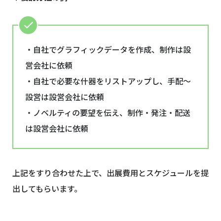
・自社でグラフィックデータを作成、制作は設
営会社に依頼
・自社で必要な什器をリストアップし、手配〜
設営は設営会社に依頼
・ノベルティの要望を伝え、制作・発注・配送
は設営会社に依頼
上記をすり合わせた上で、出展費用とスケジュールを提
出してもらいます。