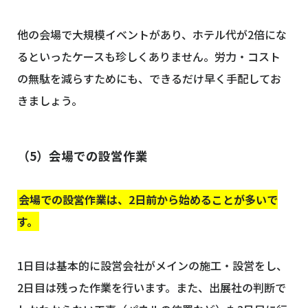
他の会場で大規模イベントがあり、ホテル代が2倍にな
るといったケースも珍しくありません。労力・コスト
の無駄を減らすためにも、できるだけ早く手配してお
きましょう。
（5）会場での設営作業
会場での設営作業は、2日前から始めることが多いで
す。
1日目は基本的に設営会社がメインの施工・設営をし、
2日目は残った作業を行います。また、出展社の判断で