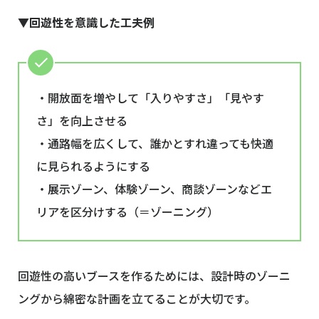
▼
回遊性を意識した工夫例
・開放面を増やして「入りやすさ」「見やす
さ」を向上させる
・通路幅を広くして、誰かとすれ違っても快適
に見られるようにする
・展示ゾーン、体験ゾーン、商談ゾーンなどエ
リアを区分けする（＝ゾーニング）
回遊性の高いブースを作るためには、設計時のゾーニ
ングから綿密な計画を立てることが大切です。