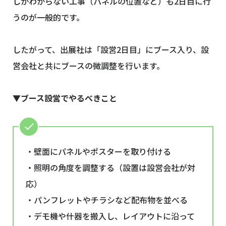
しかわからない工事（パネルの位置など）も2日目に行
うのが一般的です。
したがって、出展社は「設営2日目」にブース入り、設
営会社と共にブースの微調整を行います。
▼ブース設営でやるべきこと
・壁面にパネルやポスターを取り付ける
・照明の角度を調整する（設置は設営会社が対
応）
・パンフレットやチラシなど配布物を並べる
・デモ機や什器を搬入し、レイアウトに沿って