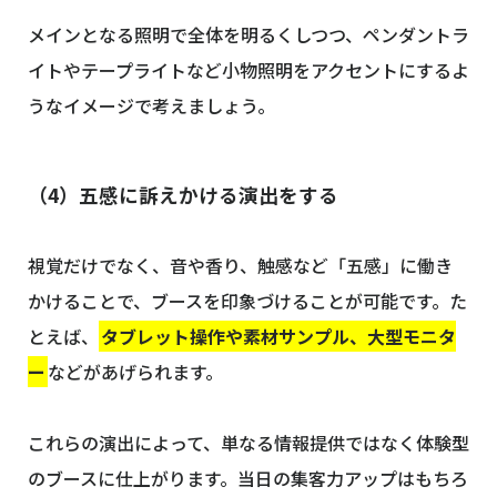
メインとなる照明で全体を明るくしつつ、ペンダントラ
イトやテープライトなど小物照明をアクセントにするよ
うなイメージで考えましょう。
（4）五感に訴えかける演出をする
視覚だけでなく、音や香り、触感など「五感」に働き
かけることで、ブースを印象づけることが可能です。た
とえば、
タブレット操作や素材サンプル、大型モニタ
ー
などがあげられます。
これらの演出によって、単なる情報提供ではなく体験型
のブースに仕上がります。当日の集客力アップはもちろ