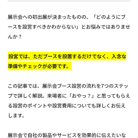
展示会への初出展が決まったものの、「どのようにブ
ースを設営すべきかわからない」とお悩みではありませ
んか？
設営では、ただブースを設置するだけでなく、入念な
準備やチェックが必要です。
この記事では、展示会ブース設営の流れを7つのステッ
プで詳しく解説。来場者に「おやっ？」と思ってもらえ
る設営のポイントや設営費用についても詳しくお伝え
します。
展示会で自社の製品やサービスを効果的に伝えたいな