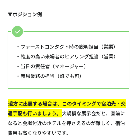
▼ポジション例
・ファーストコンタクト時の説明担当（営業）
・確度の高い来場者のヒアリング担当（営業）
・当日の責任者（マネージャー）
・簡易業務の担当（誰でも可）
遠方に出展する場合は、このタイミングで宿泊先・交
通手配も行いましょう。
大規模な展示会だと、直前に
なると会場付近のホテルを押さえるのが難しく、宿泊
費用も高くなりやすいです。