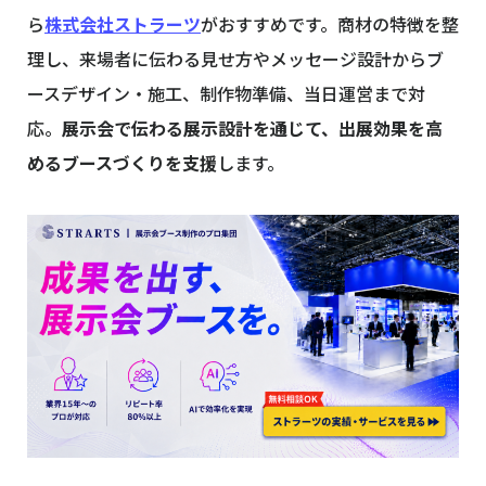
ら
株式会社ストラーツ
がおすすめです。商材の特徴を整
理し、来場者に伝わる見せ方やメッセージ設計からブ
ースデザイン・施工、制作物準備、当日運営まで対
応。
展示会で伝わる展示設計を通じて、出展効果を高
めるブースづくりを支援
します。