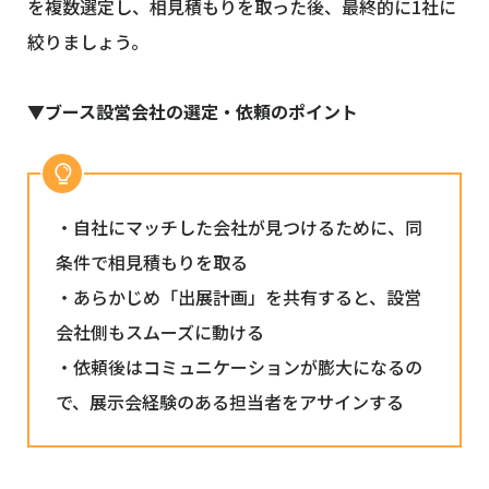
を複数選定し、相見積もりを取った後、最終的に1社に
絞りましょう。
▼ブース設営会社の選定・依頼のポイント
・自社にマッチした会社が見つけるために、同
条件で相見積もりを取る
・あらかじめ「出展計画」を共有すると、設営
会社側もスムーズに動ける
・依頼後はコミュニケーションが膨大になるの
で、展示会経験のある担当者をアサインする