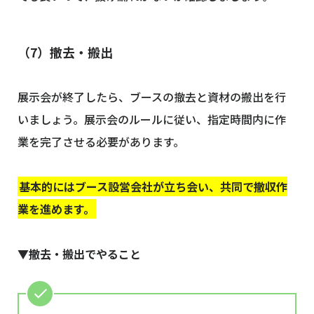
（7）撤去・搬出
展示会が終了したら、ブースの撤去と資材の搬出を行
いましょう。展示会のルールに従い、指定時間内に作
業を完了させる必要があります。
基本的にはブース設営会社が立ち会い、共同で撤収作
業を進めます。
▼撤去・搬出でやること