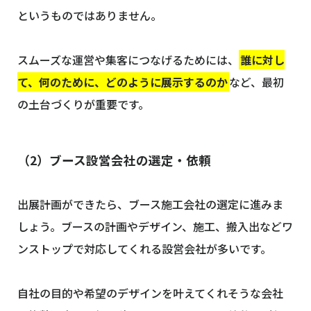
というものではありません。
スムーズな運営や集客につなげるためには、
誰に対し
て、何のために、どのように展示するのか
など、最初
の土台づくりが重要です。
（2）ブース設営会社の選定・依頼
出展計画ができたら、ブース施工会社の選定に進みま
しょう。ブースの計画やデザイン、施工、搬入出などワ
ンストップで対応してくれる設営会社が多いです。
自社の目的や希望のデザインを叶えてくれそうな会社