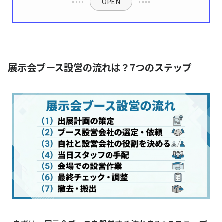
OPEN
展示会ブース設営の流れは？7つのステップ