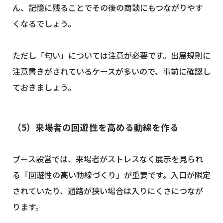
ん、記憶に残ることでその後の商談にもつながりやす
くなるでしょう。
ただし「匂い」については注意が必要です。出展規則に
注意書きがされているケースが多いので、事前に確認し
ておきましょう。
（5）来場者の回遊性を高める動線を作る
ブース設営では、来場者がストレスなく展示を見られ
る「回遊性の高い動線づくり」が重要です。入口が限定
されていたり、通路が狭い場合は入りにくさにつなが
ります。