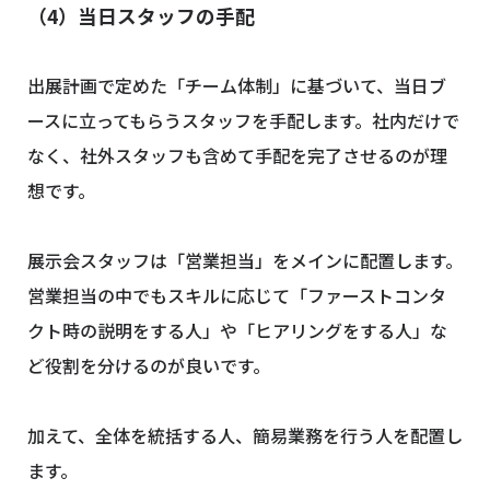
（4）当日スタッフの手配
出展計画で定めた「チーム体制」に基づいて、当日ブ
ースに立ってもらうスタッフを手配します。社内だけで
なく、社外スタッフも含めて手配を完了させるのが理
想です。
展示会スタッフは「営業担当」をメインに配置します。
営業担当の中でもスキルに応じて「ファーストコンタ
クト時の説明をする人」や「ヒアリングをする人」な
ど役割を分けるのが良いです。
加えて、全体を統括する人、簡易業務を行う人を配置し
ます。