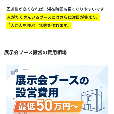
回遊性が高くなれば、滞在時間も長くなりやすいです。
人がたくさんいるブースにはさらに注目が集まり、
「人が人を呼ぶ」状態を作れます。
展示会ブース設営の費用相場