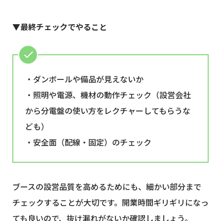
▼最終チェックでやること
・ダンボールや備品が見えないか
・照明や電源、機材の動作チェック（設営会社
から分電盤の使い方をレクチャーしてもらうな
ども）
・安全面（配線・固定）のチェック
ブースの設営品質を高めるためにも、細かい部分まで
チェックすることが大切です。開業時間ギリギリになっ
ても良いので、抜け漏れがないか確認しましょう。