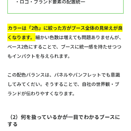
・ロゴ・ブランド要素の配置統一
カラーは「2色」に絞った方がブース全体の見栄えが良
くなります。
細かい色数は増えても問題ありませんが、
ベース2色にすることで、ブースに統一感を持たせつつ
もインパクトを与えられます。
この配色バランスは、パネルやパンフレットでも意識
してみてくだい。そうすることで、自社の世界観・ブ
ランドが伝わりやすくなります。
（2）何を扱っているかが一目でわかるブースに
する