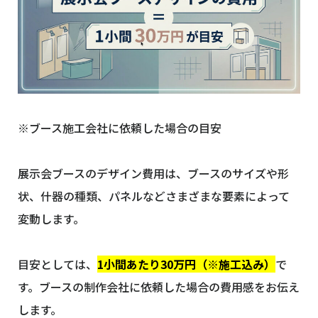
※ブース施工会社に依頼した場合の目安
展示会ブースのデザイン費用は、ブースのサイズや形
状、什器の種類、パネルなどさまざまな要素によって
変動します。
目安としては、
1小間あたり30万円（※施工込み）
で
す。ブースの制作会社に依頼した場合の費用感をお伝え
します。