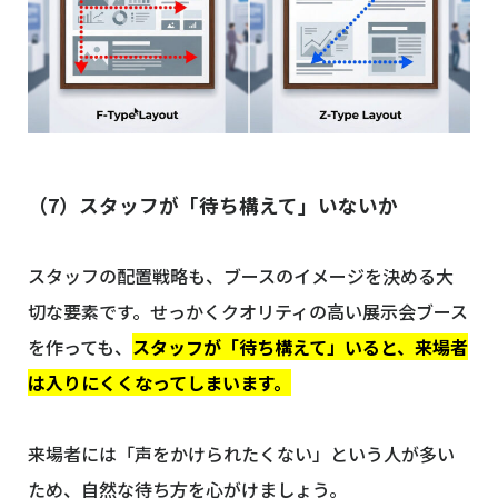
（7）スタッフが「待ち構えて」いないか
スタッフの配置戦略も、ブースのイメージを決める大
切な要素です。せっかくクオリティの高い展示会ブース
を作っても、
スタッフが「待ち構えて」いると、来場者
は入りにくくなってしまいます。
来場者には「声をかけられたくない」という人が多い
ため、自然な待ち方を心がけましょう。