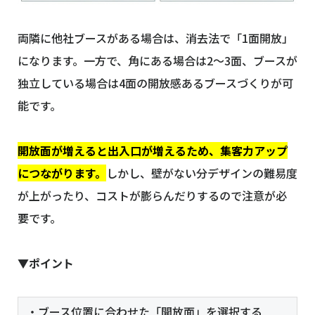
両隣に他社ブースがある場合は、消去法で「1面開放」
になります。一方で、角にある場合は2〜3面、ブースが
独立している場合は4面の開放感あるブースづくりが可
能です。
開放面が増えると出入口が増えるため、集客力アップ
につながります。
しかし、壁がない分デザインの難易度
が上がったり、コストが膨らんだりするので注意が必
要です。
▼ポイント
・ブース位置に合わせた「開放面」を選択する