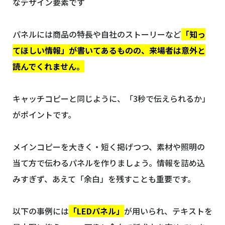
なデザイン要素です
パネルには商品の特長や自社のストーリーなど
「知っ
てほしい情報」が書いてあるものの、来場者は意外と
読んでくれません。
キャッチコピーと同じように、「3秒で伝えられるか」
がポイントです。
メインコピーを大きく・短く掲げつつ、素材や照明の
当て方で伝わるパネルを作りましょう。情報を詰め込
みすぎず、あえて「余白」を残すことも重要です。
以下の事例には
「LEDパネル」
が用いられ、テキストを