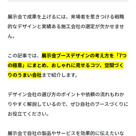
展示会で成果を上げるには、来場者を惹きつける戦略
的なデザインと実績ある施工会社の選定が欠かせませ
ん。
この記事では、
展示会ブースデザインの考え方を「7つ
の極意」にまとめ、おしゃれに見せるコツ、空間づく
りのうまい会社
まで紹介します。
デザイン会社の選び方のポイントや依頼の流れもわか
りやすく解説しているので、ぜひ自社のブースづくりに
お役立てください。
展示会で自社の製品やサービスを効果的に伝えたいな