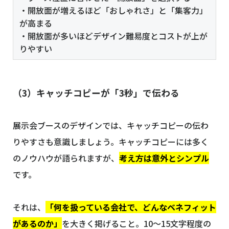
・開放面が増えるほど「おしゃれさ」と「集客力」
が高まる
・開放面が多いほどデザイン難易度とコストが上が
りやすい
（3）キャッチコピーが「3秒」で伝わる
展示会ブースのデザインでは、キャッチコピーの伝わ
りやすさも意識しましょう。キャッチコピーには多く
のノウハウが語られますが、
考え方は意外とシンプル
です。
それは、
「何を扱っている会社で、どんなベネフィット
があるのか」
を大きく掲げること。10〜15文字程度の