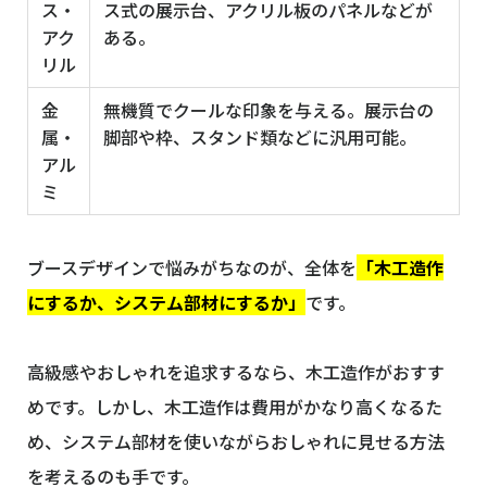
ス・
ス式の展示台、アクリル板のパネルなどが
アク
ある。
リル
金
無機質でクールな印象を与える。展示台の
属・
脚部や枠、スタンド類などに汎用可能。
アル
ミ
ブースデザインで悩みがちなのが、全体を
「木工造作
にするか、システム部材にするか」
です。
高級感やおしゃれを追求するなら、木工造作がおすす
めです。しかし、木工造作は費用がかなり高くなるた
め、システム部材を使いながらおしゃれに見せる方法
を考えるのも手です。