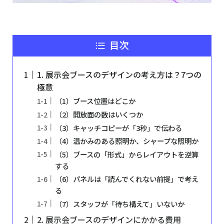
目次
1. 展示会ブースのデザインの考え方は？7つの
極意
（1）ブース位置はどこか
（2）開放面の数はいくつか
（3）キャッチコピーが「3秒」で伝わる
（4）温かみのある照明か、シャープな照明か
（5）ブースの「形式」からレイアウトを逆算
する
（6）パネルは「読んでくれない前提」で考え
る
（7）スタッフが「待ち構えて」いないか
2. 展示会ブースのデザインにかかる費用