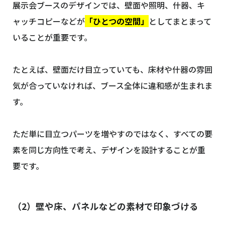
展示会ブースのデザインでは、壁面や照明、什器、キ
ャッチコピーなどが
「ひとつの空間」
としてまとまって
いることが重要です。
たとえば、壁面だけ目立っていても、床材や什器の雰囲
気が合っていなければ、ブース全体に違和感が生まれま
す。
ただ単に目立つパーツを増やすのではなく、すべての要
素を同じ方向性で考え、デザインを設計することが重
要です。
（2）壁や床、パネルなどの素材で印象づける