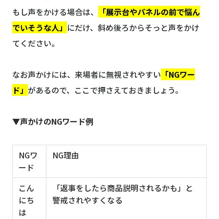
もし声をかける場合は、
「展示台やパネルの前で悩ん
でいそうな人」
にだけ、斜め後ろからそっと声をかけ
てください。
なお声かけには、来場者に無視されやすい
「NGワー
ド」
があるので、ここで押さえておきましょう。
▼声かけのNGワード例
NGワ
NG理由
ード
こん
「返事をしたら商品説明されるかも」と
にち
警戒されやすくなる
は