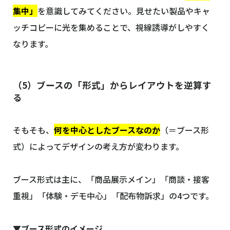
集中」
を意識してみてください。見せたい製品やキャ
ッチコピーに光を集めることで、視線誘導がしやすく
なります。
（5）ブースの「形式」からレイアウトを逆算す
る
そもそも、
何を中心としたブースなのか
（＝ブース形
式）によってデザインの考え方が変わります。
ブース形式は主に、「商品展示メイン」「商談・接客
重視」「体験・デモ中心」「配布物訴求」の4つです。
▼ブース形式のイメージ