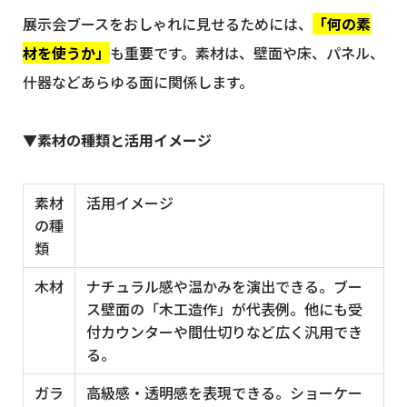
展示会ブースをおしゃれに見せるためには、
「何の素
材を使うか」
も重要です。素材は、壁面や床、パネル、
什器などあらゆる面に関係します。
▼素材の種類と活用イメージ
素材
活用イメージ
の種
類
木材
ナチュラル感や温かみを演出できる。ブー
ス壁面の「木工造作」が代表例。他にも受
付カウンターや間仕切りなど広く汎用でき
る。
ガラ
高級感・透明感を表現できる。ショーケー