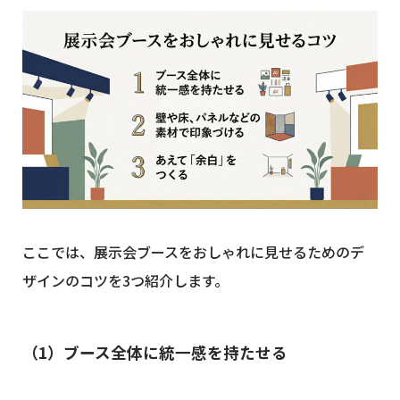
ここでは、展示会ブースをおしゃれに見せるためのデ
ザインのコツを3つ紹介します。
（1）ブース全体に統一感を持たせる