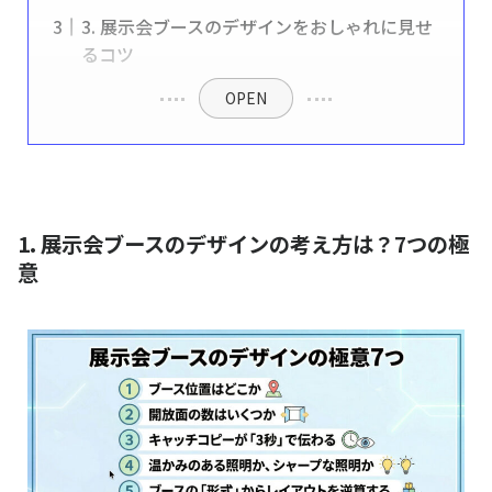
3. 展示会ブースのデザインをおしゃれに見せ
るコツ
OPEN
1. 展示会ブースのデザインの考え方は？7つの極
意