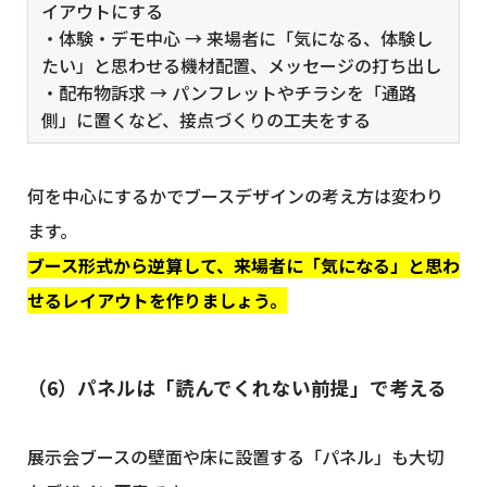
イアウトにする
・体験・デモ中心 → 来場者に「気になる、体験し
たい」と思わせる機材配置、メッセージの打ち出し
・配布物訴求 → パンフレットやチラシを「通路
側」に置くなど、接点づくりの工夫をする
何を中心にするかでブースデザインの考え方は変わり
ます。
ブース形式から逆算して、来場者に「気になる」と思わ
せるレイアウトを作りましょう。
（6）パネルは「読んでくれない前提」で考える
展示会ブースの壁面や床に設置する「パネル」も大切