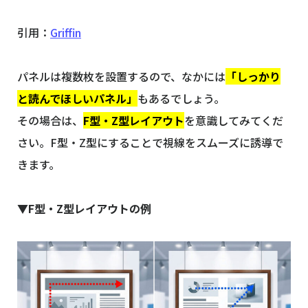
引用：
Griffin
パネルは複数枚を設置するので、なかには
「しっかり
と読んでほしいパネル」
もあるでしょう。
その場合は、
F型・Z型レイアウト
を意識してみてくだ
さい。F型・Z型にすることで視線をスムーズに誘導で
きます。
▼F型・Z型レイアウトの例