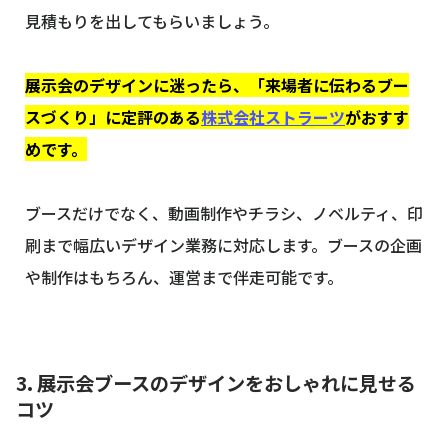
見積もりを出してもらいましょう。
展示会のデザインに迷ったら、「来場者に伝わるブー
スづくり」に定評のある
株式会社ストラーツ
がおすす
めです。
ブースだけでなく、動画制作やチラシ、ノベルティ、印
刷まで幅広いデザイン業務に対応します。ブースの企画
や制作はもちろん、運営まで伴走可能です。
3. 展示会ブースのデザインをおしゃれに見せる
コツ