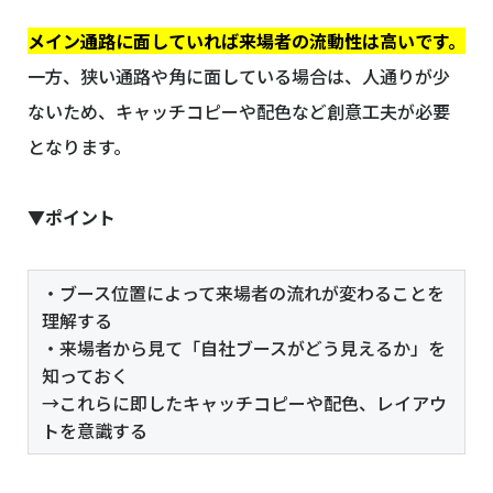
メイン通路に面していれば来場者の流動性は高いです。
一方、狭い通路や角に面している場合は、人通りが少
ないため、キャッチコピーや配色など創意工夫が必要
となります。
▼ポイント
・ブース位置によって来場者の流れが変わることを
理解する
・来場者から見て「自社ブースがどう見えるか」を
知っておく
→これらに即したキャッチコピーや配色、レイアウ
トを意識する