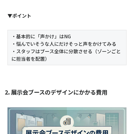
▼ポイント
・基本的に「声かけ」はNG
・悩んでいそうな人にだけそっと声をかけてみる
・スタッフはブース全体に分散させる（ゾーンごと
に担当者を配置）
2. 展示会ブースのデザインにかかる費用