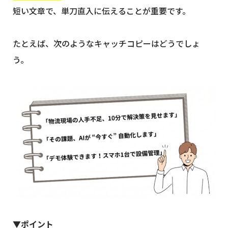
短い文章で、単刀直入に伝えることが重要です。
たとえば、次のようなキャッチコピーはどうでしょ
う。
▼ポイント