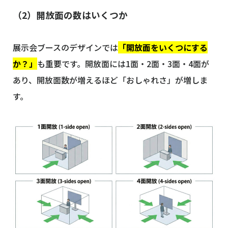
（2）開放面の数はいくつか
展示会ブースのデザインでは
「開放面をいくつにする
か？」
も重要です。開放面には1面・2面・3面・4面が
あり、開放面数が増えるほど「おしゃれさ」が増しま
す。