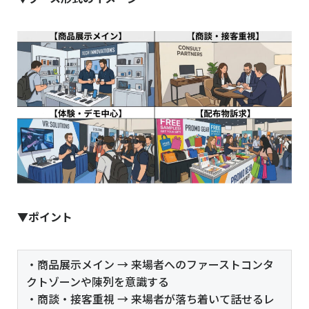
▼ポイント
・商品展示メイン → 来場者へのファーストコンタ
クトゾーンや陳列を意識する
・商談・接客重視 → 来場者が落ち着いて話せるレ