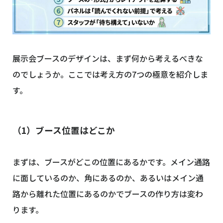
展示会ブースのデザインは、まず何から考えるべきな
のでしょうか。ここでは考え方の7つの極意を紹介しま
す。
（1）ブース位置はどこか
まずは、ブースがどこの位置にあるかです。メイン通路
に面しているのか、角にあるのか、あるいはメイン通
路から離れた位置にあるのかでブースの作り方は変わ
ります。