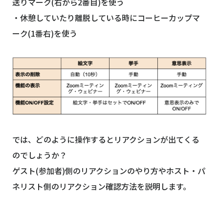
送りマーク(右から2番目)を使う
・休憩していたり離脱している時にコーヒーカップマ
ーク(1番右)を使う
では、どのように操作するとリアクションが出てくる
のでしょうか？
ゲスト(参加者)側のリアクションのやり方やホスト・パ
ネリスト側のリアクション確認方法を説明します。