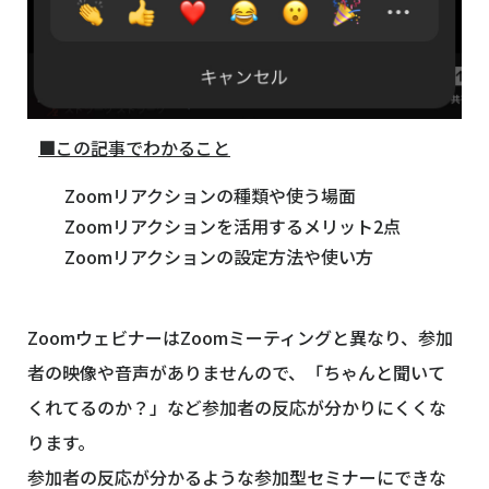
■この記事でわかること
Zoomリアクションの種類や使う場面
Zoomリアクションを活用するメリット2点
Zoomリアクションの設定方法や使い方
ZoomウェビナーはZoomミーティングと異なり、参加
者の映像や音声がありませんので、「ちゃんと聞いて
くれてるのか？」など参加者の反応が分かりにくくな
ります。
参加者の反応が分かるような参加型セミナーにできな