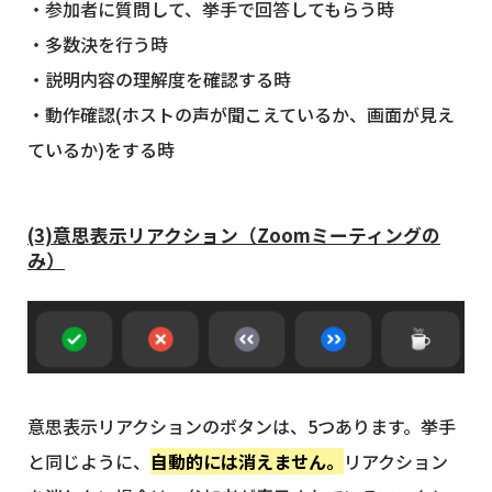
・参加者に質問して、挙手で回答してもらう時
・多数決を行う時
・説明内容の理解度を確認する時
・動作確認(ホストの声が聞こえているか、画面が見え
ているか)をする時
(3)意思表示リアクション（Zoomミーティングの
み）
意思表示リアクションのボタンは、5つあります。挙手
と同じように、
自動的には消えません。
リアクション