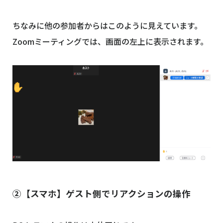
ちなみに他の参加者からはこのように見えています。
Zoomミーティングでは、画面の左上に表示されます。
②【スマホ】ゲスト側でリアクションの操作