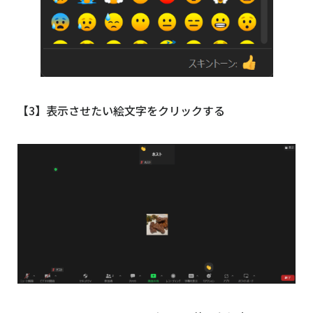
【3】表示させたい絵文字をクリックする