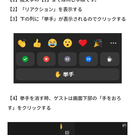
【2】「リアクション」を表示する
【3】下の列に「挙手」が表示されるのでクリックする
【4】挙手を消す時、ゲストは画面下部の「手をおろ
す」をクリックする