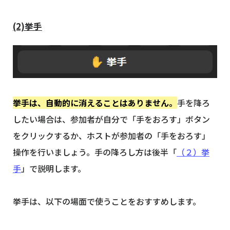
(2)挙手
挙手は、自動的に消えることはありません。
手を降ろ
したい場合は、参加者が自分で「手をおろす」ボタン
をクリックするか、ホストが参加者の「手をおろす」
操作を行いましょう。手の降ろし方は後半「
（２）挙
手
」で説明します。
挙手は、以下の場面で使うことをおすすめします。