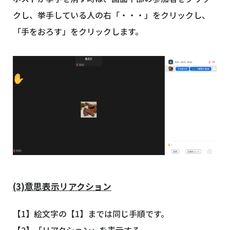
クし、挙手している人の右「・・・」をクリックし、
「手をおろす」をクリックします。
(3)意思表示リアクション
【1】絵文字の【1】までは同じ手順です。