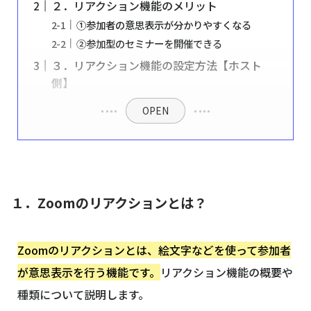
２．リアクション機能のメリット
①参加者の意思表示が分かりやすくなる
②参加型のセミナーを開催できる
３．リアクション機能の設定方法【ホスト
側】
OPEN
１．Zoomのリアクションとは？
Zoomのリアクションとは、絵文字などを使って参加者
が意思表示を行う機能です。
リアクション機能の概要や
種類について説明します。