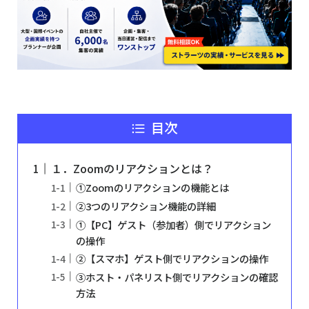
目次
１．Zoomのリアクションとは？
①Zoomのリアクションの機能とは
②3つのリアクション機能の詳細
①【PC】ゲスト（参加者）側でリアクション
の操作
②【スマホ】ゲスト側でリアクションの操作
③ホスト・パネリスト側でリアクションの確認
方法