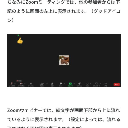
ちなみにZoomミーティングでは、他の参加者からは下
記のように画面の左上に表示されます。（グッドアイコ
ン）
Zoomウェビナーでは、絵文字が画面下部から上に流れ
ているように表示されます。（設定によっては、流れる