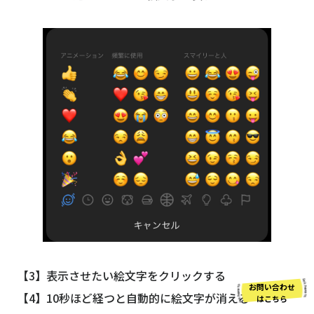
【3】表示させたい絵文字をクリックする
お問い合わせ
【4】10秒ほど経つと自動的に絵文字が消える
はこちら