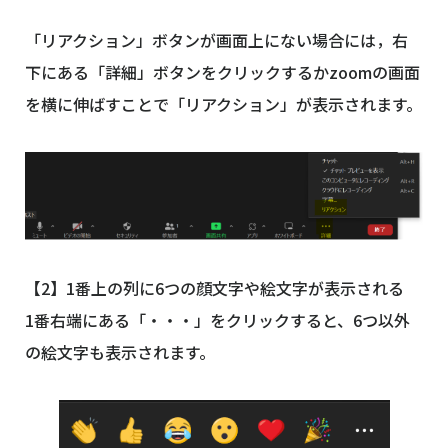
「リアクション」ボタンが画面上にない場合には，右
下にある「詳細」ボタンをクリックするかzoomの画面
を横に伸ばすことで「リアクション」が表示されます。
【2】1番上の列に6つの顔文字や絵文字が表示される
1番右端にある「・・・」をクリックすると、6つ以外
の絵文字も表示されます。