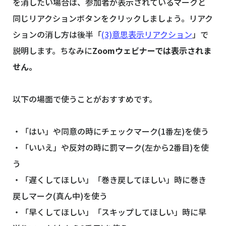
を消したい場合は、参加者が表示されているマークと
同じリアクションボタンをクリックしましょう。リアク
ションの消し方は後半「
(3)意思表示リアクション
」で
説明します。ちなみに
Zoomウェビナーでは表示されま
せん。
以下の場面で使うことがおすすめです。
・「はい」や同意の時にチェックマーク(1番左)を使う
・「いいえ」や反対の時に罰マーク(左から2番目)を使
う
・「遅くしてほしい」「巻き戻してほしい」時に巻き
戻しマーク(真ん中)を使う
・「早くしてほしい」「スキップしてほしい」時に早