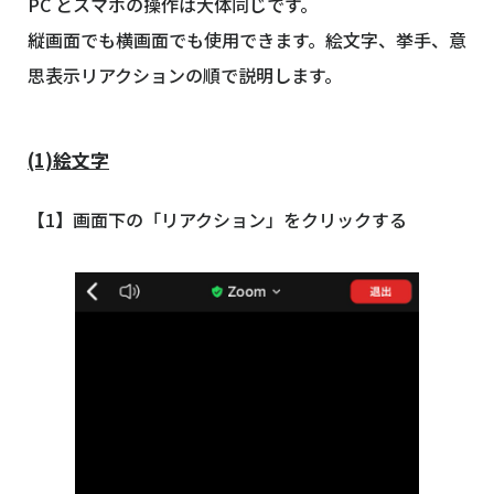
PC とスマホの操作は大体同じです。
縦画面でも横画面でも使用できます。絵文字、挙手、意
思表示リアクションの順で説明します。
(1)絵文字
【1】画面下の「リアクション」をクリックする