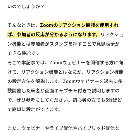
いのでしょうか？
そんなときは、
Zoomのリアクション機能を使用すれ
ば、参加者の反応が分かるようになります。
リアクショ
ン機能とは参加者がスタンプを押すことで意思表示が
できる機能です。
そこで本記事では、Zoomウェビナーを開催する方に向
けて、リアクション機能とはなにか、リアクション機能
の設定方法を解説します。Zoomウェビナーを過去に多
数開催した筆者が画面キャプチャ付きで説明しますの
で、ぜひ参考にしてください。初心者の方でも5分ほど
で簡単に設定ができます。
また、ウェビナーやライブ配信やハイブリッド配信な