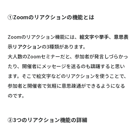
①Zoomのリアクションの機能とは
Zoomのリアクション機能には、
絵文字
や
挙手
、
意思表
示リアクション
の3種類があります。
大人数のZoomセミナーだと、参加者が発言しづらかっ
たり、開催者にメッセージを送るのも躊躇すると思い
ます。そこで絵文字などのリアクションを使うことで、
参加者と開催者で気軽に意思疎通ができるようになる
のです。
②3つのリアクション機能の詳細