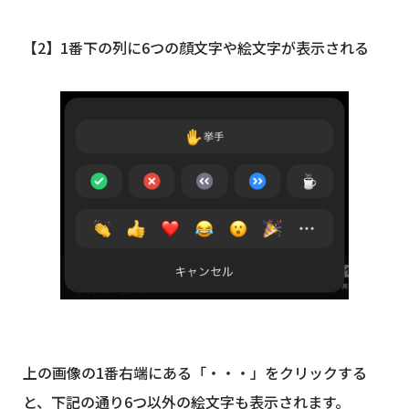
【2】1番下の列に6つの顔文字や絵文字が表示される
上の画像の1番右端にある「・・・」をクリックする
と、下記の通り6つ以外の絵文字も表示されます。