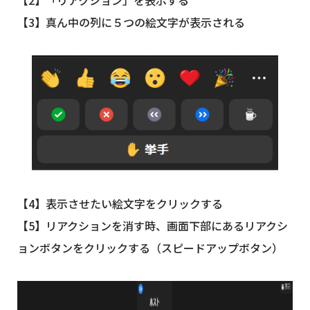
【2】「リアクション」を表示する
【3】真ん中の列に５つの絵文字が表示される
【4】表示させたい絵文字をクリックする
【5】リアクションを消す時、画面下部にあるリアクシ
ョンボタンをクリックする（スピードアップボタン）