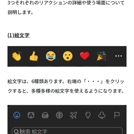
3つそれぞれのリアクションの詳細や使う場面について
説明します。
(1)絵文字
絵文字は、6種類あります。右端の「・・・」をクリッ
クすると、多種多様の絵文字を使えるようになります。