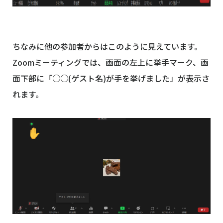
ちなみに他の参加者からはこのように見えています。
Zoomミーティングでは、画面の左上に挙手マーク、画
面下部に「○○(ゲスト名)が手を挙げました」が表示さ
れます。