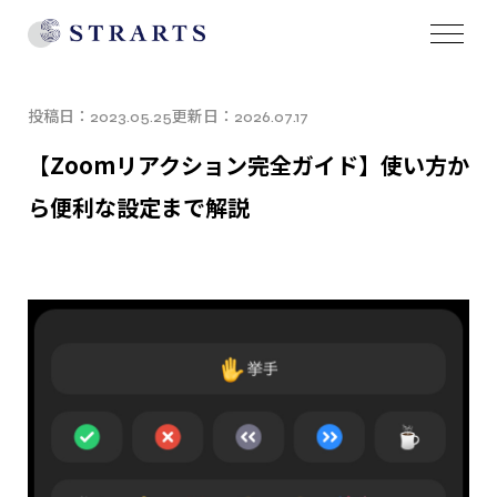
投稿日：
更新日：
2023.05.25
2026.07.17
【Zoomリアクション完全ガイド】使い方か
ら便利な設定まで解説