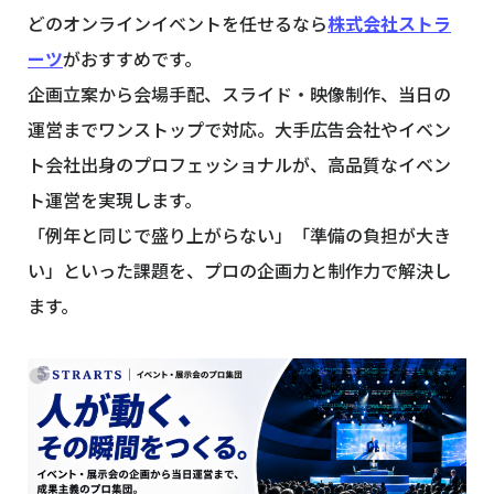
どのオンラインイベントを任せるなら
株式会社ストラ
ーツ
がおすすめです。
企画立案から会場手配、スライド・映像制作、当日の
運営までワンストップで対応。大手広告会社やイベン
ト会社出身のプロフェッショナルが、高品質なイベン
ト運営を実現します。
「例年と同じで盛り上がらない」「準備の負担が大き
い」といった課題を、プロの企画力と制作力で解決し
ます。