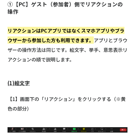
①【PC】ゲスト（参加者）側でリアクションの
操作
リアクションはPCアプリではなくスマホアプリやブラ
ウザーから参加した方も利用できます。
アプリとブラウ
ザーの操作方法は同じです。絵文字、挙手、意思表示リ
アクションの順で説明します。
(1)絵文字
【1】画面下の「リアクション」をクリックする（※黄
色の部分）