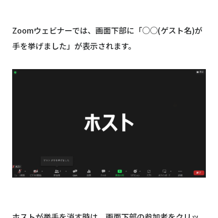
Zoomウェビナーでは、画面下部に「○○(ゲスト名)が
手を挙げました」が表示されます。
ホストが挙手を消す時は、画面下部の参加者をクリッ