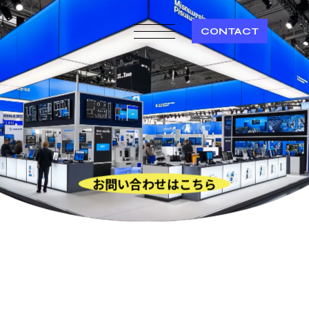
CONTACT
お問い合わせはこちら