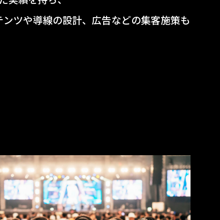
テンツや導線の設計、広告などの集客施策も