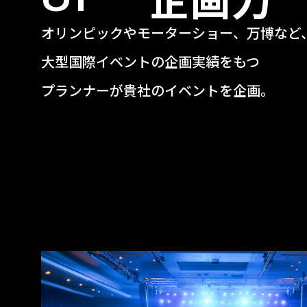
オリンピックやモーターショー、万博など
大型国際イベントの企画実績をもつ
プランナーが貴社のイベントを企画。