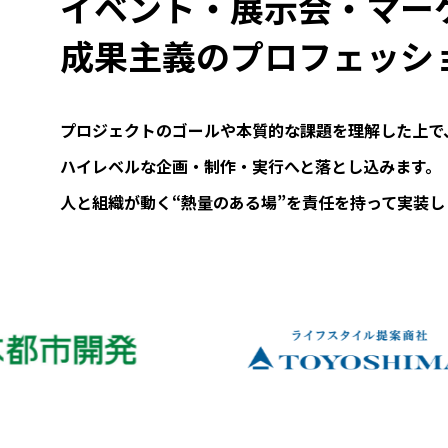
イベント・展示会・マー
成果主義のプロフェッシ
プロジェクトのゴールや本質的な課題を理解した上で
ハイレベルな企画・制作・実行へと落とし込みます。
人と組織が動く“熱量のある場”を責任を持って実装し