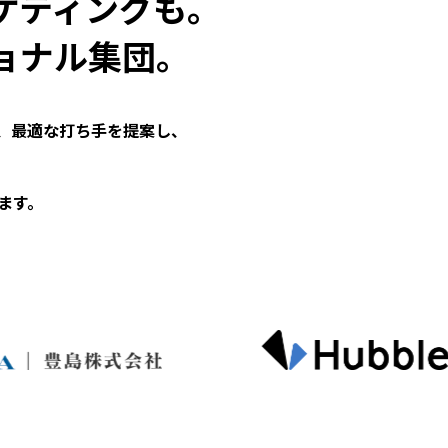
ケティングも。
ョナル集団。
、最適な打ち手を提案し、
ます。